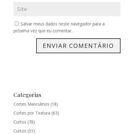
Salvar meus dados neste navegador para a
próxima vez que eu comentar.
Categorias
Cortes Masculinos
(18)
Cortes por Textura
(63)
Curtos
(78)
Curtos
(31)