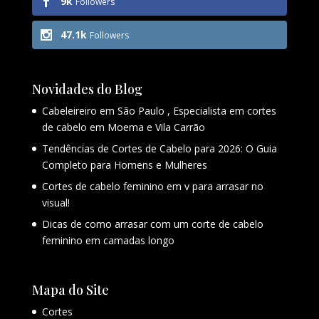
9k
Followers
47.1k
Followers
Novidades do Blog
Cabeleireiro em São Paulo , Especialista em cortes
de cabelo em Moema e Vila Carrão
Tendências de Cortes de Cabelo para 2026: O Guia
Completo para Homens e Mulheres
Cortes de cabelo feminino em v para arrasar no
visual!
Dicas de como arrasar com um corte de cabelo
feminino em camadas longo
Mapa do Site
Cortes