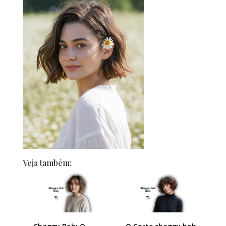
Veja também: