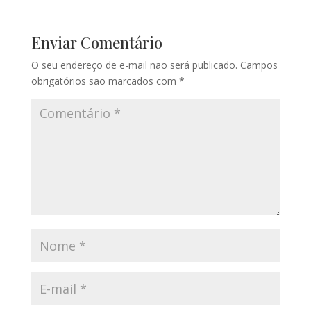
Enviar Comentário
O seu endereço de e-mail não será publicado.
Campos
obrigatórios são marcados com
*