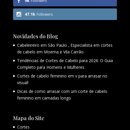
9k
Followers
47.1k
Followers
Novidades do Blog
Cabeleireiro em São Paulo , Especialista em cortes
de cabelo em Moema e Vila Carrão
Tendências de Cortes de Cabelo para 2026: O Guia
Completo para Homens e Mulheres
Cortes de cabelo feminino em v para arrasar no
visual!
Dicas de como arrasar com um corte de cabelo
feminino em camadas longo
Mapa do Site
Cortes