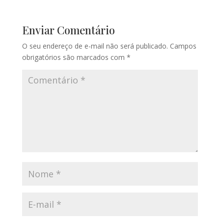
Enviar Comentário
O seu endereço de e-mail não será publicado.
Campos
obrigatórios são marcados com
*