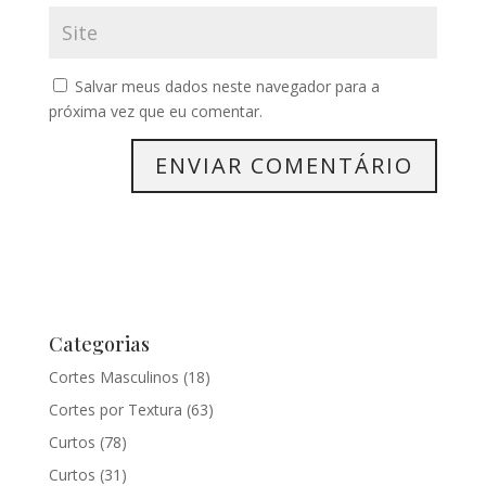
Salvar meus dados neste navegador para a
próxima vez que eu comentar.
Categorias
Cortes Masculinos
(18)
Cortes por Textura
(63)
Curtos
(78)
Curtos
(31)