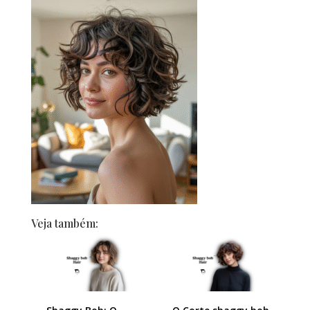
Veja também: