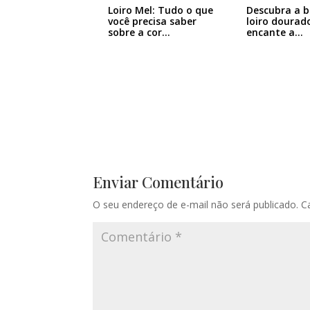
Loiro Mel: Tudo o que
Descubra a b
você precisa saber
loiro dourad
sobre a cor…
encante a…
Enviar Comentário
O seu endereço de e-mail não será publicado.
C