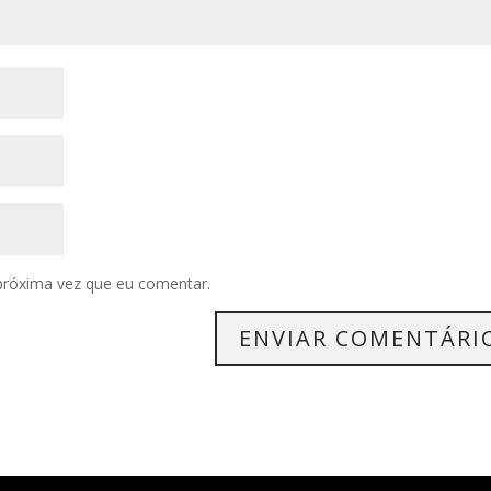
próxima vez que eu comentar.