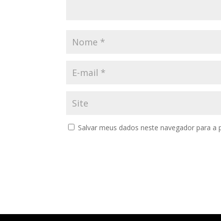
Salvar meus dados neste navegador para a 