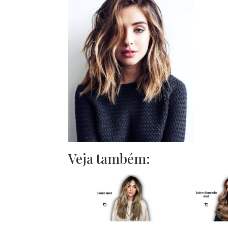
Veja também: