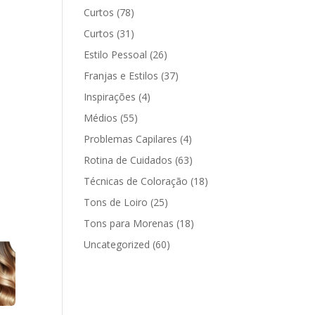
Curtos
(78)
Curtos
(31)
Estilo Pessoal
(26)
Franjas e Estilos
(37)
Inspirações
(4)
Médios
(55)
Problemas Capilares
(4)
Rotina de Cuidados
(63)
Técnicas de Coloração
(18)
Tons de Loiro
(25)
Tons para Morenas
(18)
Uncategorized
(60)