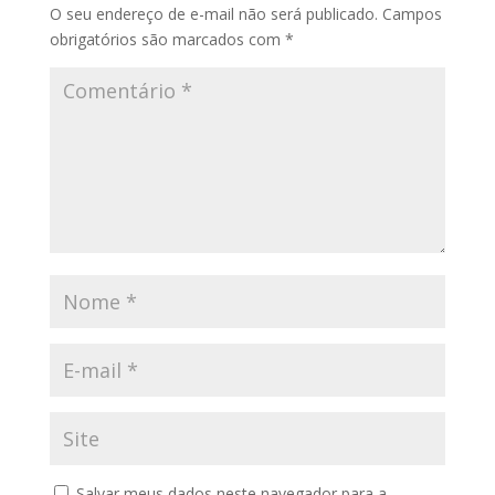
O seu endereço de e-mail não será publicado.
Campos
obrigatórios são marcados com
*
Salvar meus dados neste navegador para a