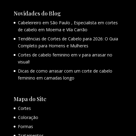
Novidades do Blog
Cabeleireiro em São Paulo , Especialista em cortes
de cabelo em Moema e Vila Carrão
Tendências de Cortes de Cabelo para 2026: O Guia
Completo para Homens e Mulheres
Cortes de cabelo feminino em v para arrasar no
visual!
Dicas de como arrasar com um corte de cabelo
feminino em camadas longo
Mapa do Site
Cortes
Coloração
Formas
Tratamentos