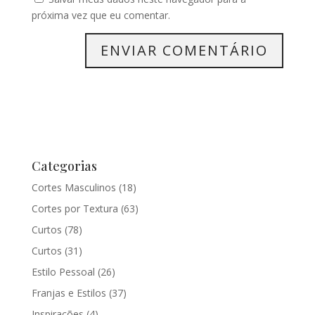
próxima vez que eu comentar.
Categorias
Cortes Masculinos
(18)
Cortes por Textura
(63)
Curtos
(78)
Curtos
(31)
Estilo Pessoal
(26)
Franjas e Estilos
(37)
Inspirações
(4)