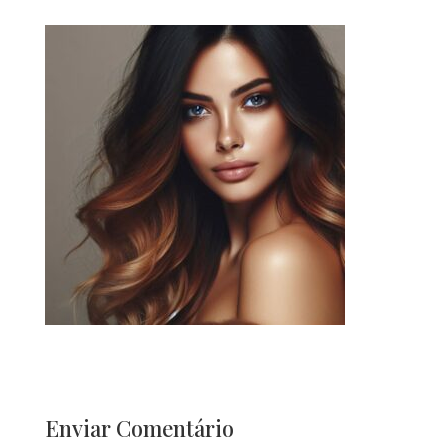
Enviar Comentário