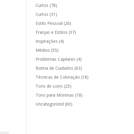
Curtos
(78)
Curtos
(31)
Estilo Pessoal
(26)
Franjas e Estilos
(37)
Inspirações
(4)
Médios
(55)
Problemas Capilares
(4)
Rotina de Cuidados
(63)
Técnicas de Coloração
(18)
Tons de Loiro
(25)
Tons para Morenas
(18)
Uncategorized
(60)