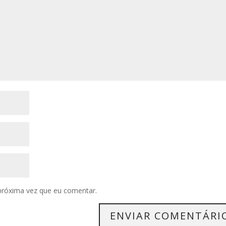
próxima vez que eu comentar.