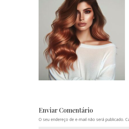
Enviar Comentário
O seu endereço de e-mail não será publicado.
C