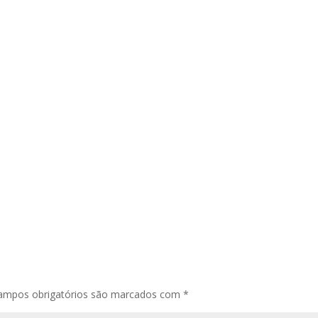
ampos obrigatórios são marcados com
*