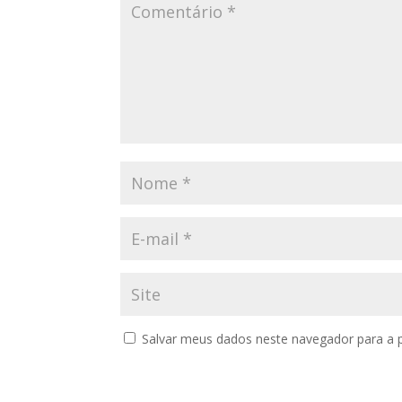
Salvar meus dados neste navegador para a 