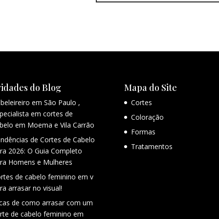
idades do Blog
Mapa do Site
beleireiro em São Paulo ,
Cortes
pecialista em cortes de
Coloração
belo em Moema e Vila Carrão
Formas
ndências de Cortes de Cabelo
Tratamentos
ra 2026: O Guia Completo
ra Homens e Mulheres
rtes de cabelo feminino em v
ra arrasar no visual!
cas de como arrasar com um
rte de cabelo feminino em