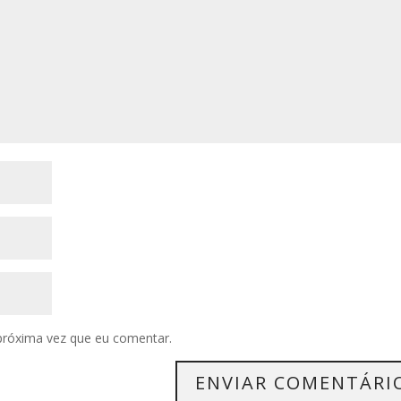
próxima vez que eu comentar.