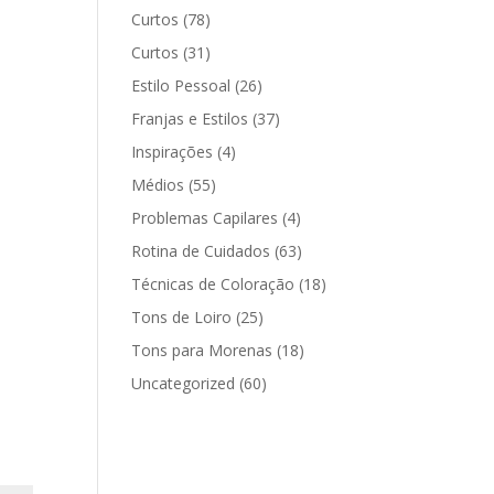
Curtos
(78)
Curtos
(31)
Estilo Pessoal
(26)
Franjas e Estilos
(37)
Inspirações
(4)
Médios
(55)
Problemas Capilares
(4)
Rotina de Cuidados
(63)
Técnicas de Coloração
(18)
Tons de Loiro
(25)
Tons para Morenas
(18)
Uncategorized
(60)