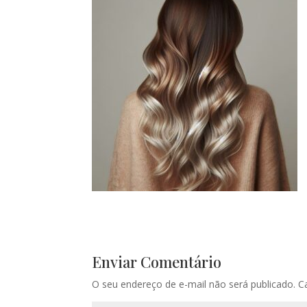
Enviar Comentário
O seu endereço de e-mail não será publicado.
C