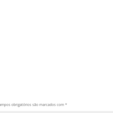
ampos obrigatórios são marcados com
*