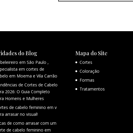
idades do Blog
Mapa do Site
beleireiro em São Paulo ,
Cortes
pecialista em cortes de
Coloração
belo em Moema e Vila Carrão
Formas
ndências de Cortes de Cabelo
Tratamentos
ra 2026: O Guia Completo
ra Homens e Mulheres
rtes de cabelo feminino em v
ra arrasar no visual!
cas de como arrasar com um
rte de cabelo feminino em