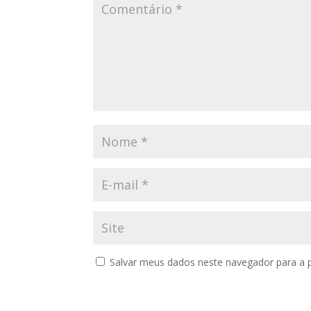
Salvar meus dados neste navegador para a 