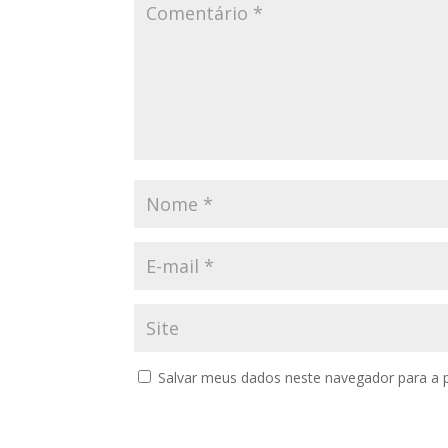
Salvar meus dados neste navegador para a 