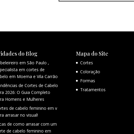
idades do Blog
Mapa do Site
beleireiro em São Paulo ,
Cortes
pecialista em cortes de
Coloração
belo em Moema e Vila Carrão
Formas
ndências de Cortes de Cabelo
Tratamentos
ra 2026: O Guia Completo
ra Homens e Mulheres
rtes de cabelo feminino em v
ra arrasar no visual!
cas de como arrasar com um
rte de cabelo feminino em