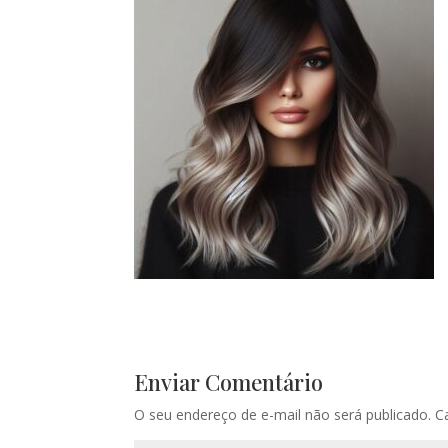
Enviar Comentário
O seu endereço de e-mail não será publicado.
C