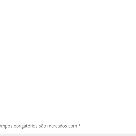
ampos obrigatórios são marcados com
*