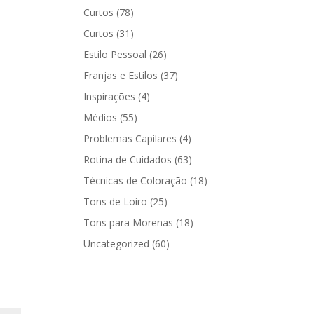
Curtos
(78)
Curtos
(31)
Estilo Pessoal
(26)
Franjas e Estilos
(37)
Inspirações
(4)
Médios
(55)
Problemas Capilares
(4)
Rotina de Cuidados
(63)
Técnicas de Coloração
(18)
Tons de Loiro
(25)
Tons para Morenas
(18)
Uncategorized
(60)