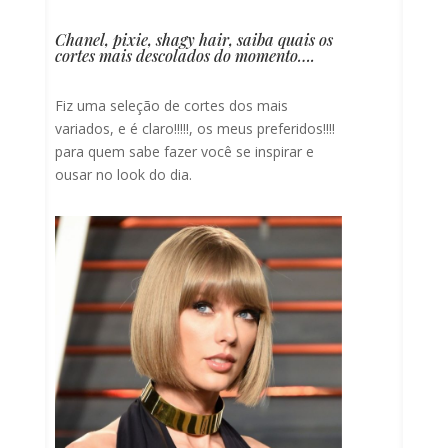
Chanel, pixie, shagy hair, saiba quais os
cortes mais descolados do momento….
Fiz uma seleção de cortes dos mais
variados, e é claro!!!!!, os meus preferidos!!!!
para quem sabe fazer você se inspirar e
ousar no look do dia.