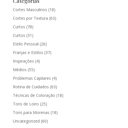
Categorias
Cortes Masculinos
(18)
Cortes por Textura
(63)
Curtos
(78)
Curtos
(31)
Estilo Pessoal
(26)
Franjas e Estilos
(37)
Inspirações
(4)
Médios
(55)
Problemas Capilares
(4)
Rotina de Cuidados
(63)
Técnicas de Coloração
(18)
Tons de Loiro
(25)
Tons para Morenas
(18)
Uncategorized
(60)