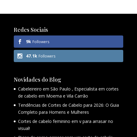
Redes Sociais
9k
Followers
47.1k
Followers
Novidades do Blog
Cabeleireiro em São Paulo , Especialista em cortes
de cabelo em Moema e Vila Carrão
Tendências de Cortes de Cabelo para 2026: O Guia
Completo para Homens e Mulheres
Cortes de cabelo feminino em v para arrasar no
visual!