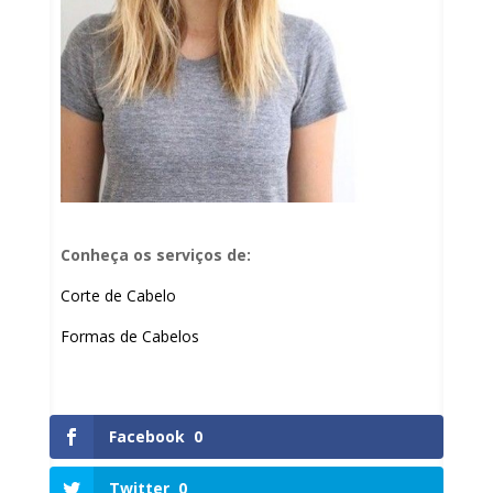
Conheça os serviços de:
Corte de Cabelo
Formas de Cabelos
Facebook
0
Twitter
0