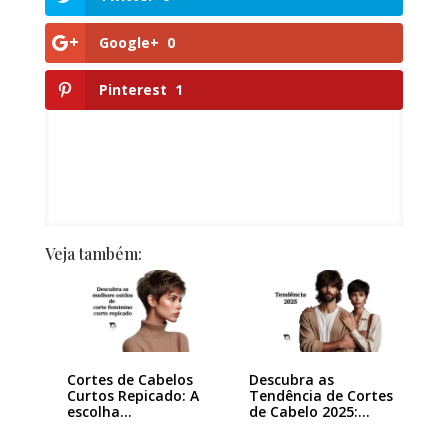
Google+
0
Pinterest
1
Veja também:
Cortes de Cabelos
Descubra as
Curtos Repicado: A
Tendência de Cortes
escolha…
de Cabelo 2025:…