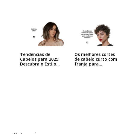
Tendências de
Os melhores cortes
Cabelos para 2025:
de cabelo curto com
Descubra o Estilo…
franja para…