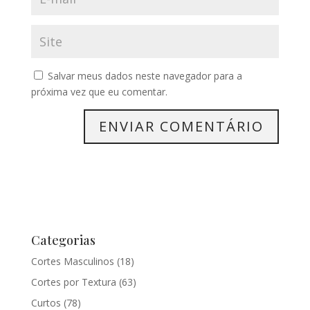
Salvar meus dados neste navegador para a
próxima vez que eu comentar.
Categorias
Cortes Masculinos
(18)
Cortes por Textura
(63)
Curtos
(78)