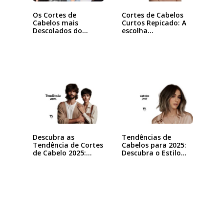
Os Cortes de
Cortes de Cabelos
Cabelos mais
Curtos Repicado: A
Descolados do
escolha…
Momento
Descubra as
Tendências de
Tendência de Cortes
Cabelos para 2025:
de Cabelo 2025:…
Descubra o Estilo…