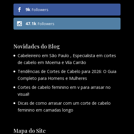
9k
Followers
47.1k
Followers
Novidades do Blog
Cabeleireiro em São Paulo , Especialista em cortes
de cabelo em Moema e Vila Carrão
Tendências de Cortes de Cabelo para 2026: O Guia
Completo para Homens e Mulheres
Cortes de cabelo feminino em v para arrasar no
visual!
Dicas de como arrasar com um corte de cabelo
feminino em camadas longo
Mapa do Site