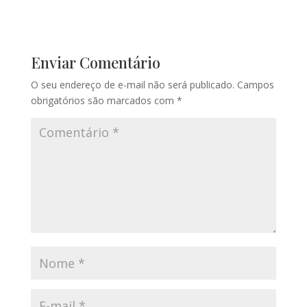
Enviar Comentário
O seu endereço de e-mail não será publicado.
Campos
obrigatórios são marcados com
*