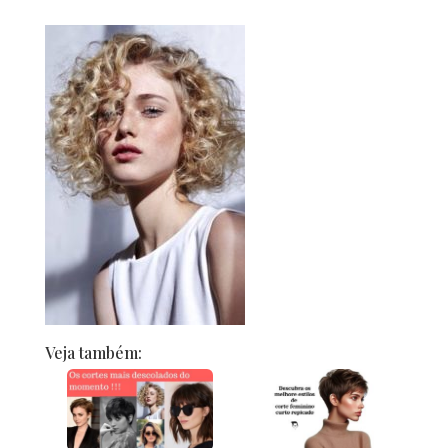
Veja também: