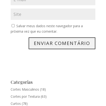
Salvar meus dados neste navegador para a
próxima vez que eu comentar.
Categorias
Cortes Masculinos
(18)
Cortes por Textura
(63)
Curtos
(78)