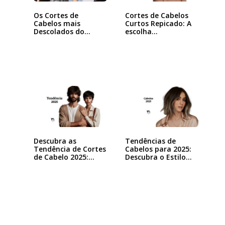
Os Cortes de
Cortes de Cabelos
Cabelos mais
Curtos Repicado: A
Descolados do
escolha…
Momento
Descubra as
Tendências de
Tendência de Cortes
Cabelos para 2025:
de Cabelo 2025:…
Descubra o Estilo…