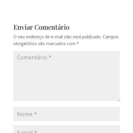
Enviar Comentário
O seu endereço de e-mail não será publicado.
Campos
obrigatórios são marcados com
*