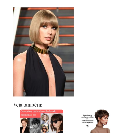
Veja também: