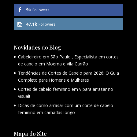
9k
Followers
47.1k
Followers
Novidades do Blog
Cabeleireiro em São Paulo , Especialista em cortes
de cabelo em Moema e Vila Carrão
Tendências de Cortes de Cabelo para 2026: O Guia
Completo para Homens e Mulheres
Cortes de cabelo feminino em v para arrasar no
visual!
Dicas de como arrasar com um corte de cabelo
feminino em camadas longo
Mapa do Site