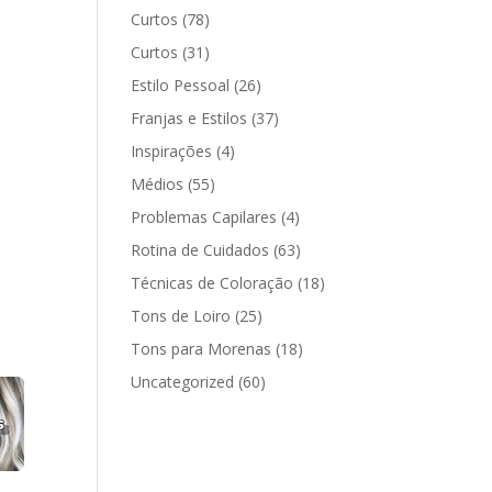
Curtos
(78)
Curtos
(31)
Estilo Pessoal
(26)
Franjas e Estilos
(37)
Inspirações
(4)
Médios
(55)
Problemas Capilares
(4)
Rotina de Cuidados
(63)
Técnicas de Coloração
(18)
Tons de Loiro
(25)
Tons para Morenas
(18)
Uncategorized
(60)