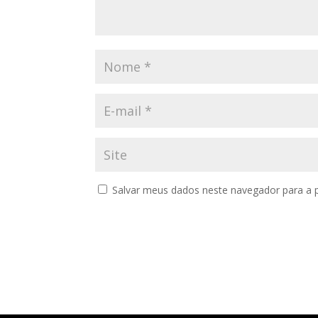
Salvar meus dados neste navegador para a 