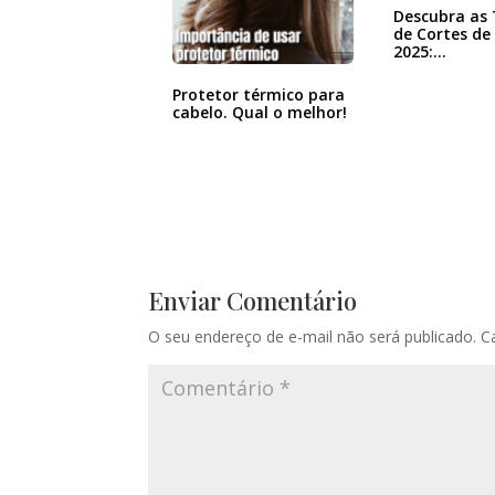
Descubra as
de Cortes de
2025:…
Protetor térmico para
cabelo. Qual o melhor!
Enviar Comentário
O seu endereço de e-mail não será publicado.
C