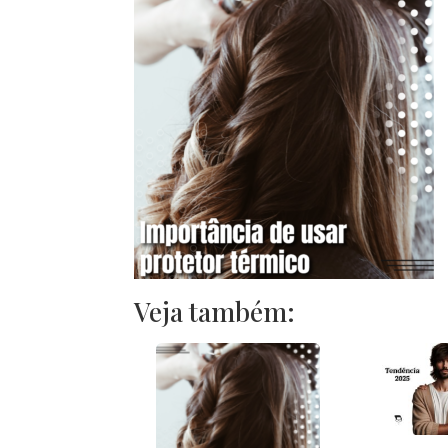
Veja também: