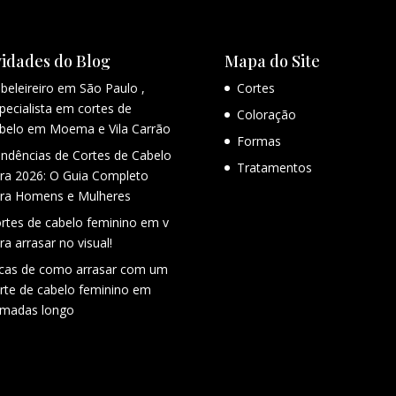
idades do Blog
Mapa do Site
beleireiro em São Paulo ,
Cortes
pecialista em cortes de
Coloração
belo em Moema e Vila Carrão
Formas
ndências de Cortes de Cabelo
Tratamentos
ra 2026: O Guia Completo
ra Homens e Mulheres
rtes de cabelo feminino em v
ra arrasar no visual!
cas de como arrasar com um
rte de cabelo feminino em
madas longo