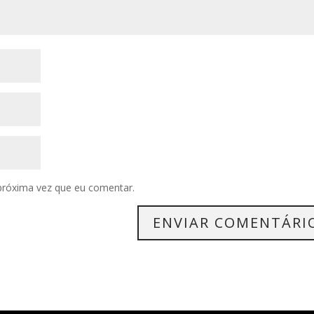
próxima vez que eu comentar.