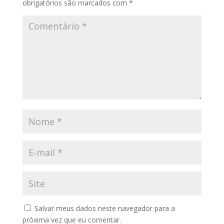
obrigatórios são marcados com
*
Salvar meus dados neste navegador para a
próxima vez que eu comentar.