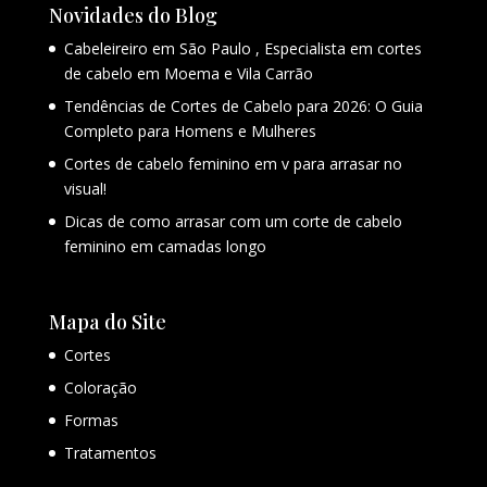
Novidades do Blog
Cabeleireiro em São Paulo , Especialista em cortes
de cabelo em Moema e Vila Carrão
Tendências de Cortes de Cabelo para 2026: O Guia
Completo para Homens e Mulheres
Cortes de cabelo feminino em v para arrasar no
visual!
Dicas de como arrasar com um corte de cabelo
feminino em camadas longo
Mapa do Site
Cortes
Coloração
Formas
Tratamentos