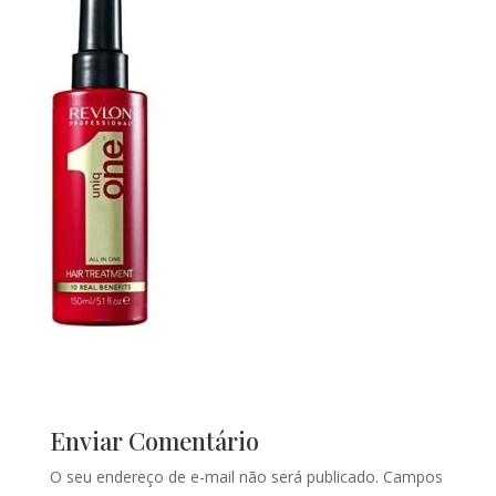
Enviar Comentário
O seu endereço de e-mail não será publicado.
Campos