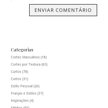
Categorias
Cortes Masculinos
(18)
Cortes por Textura
(63)
Curtos
(78)
Curtos
(31)
Estilo Pessoal
(26)
Franjas e Estilos
(37)
Inspirações
(4)
Médios
(55)