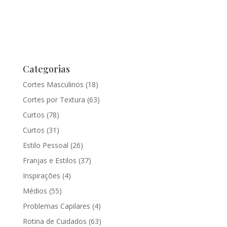
Categorias
Cortes Masculinos
(18)
Cortes por Textura
(63)
Curtos
(78)
Curtos
(31)
Estilo Pessoal
(26)
Franjas e Estilos
(37)
Inspirações
(4)
Médios
(55)
Problemas Capilares
(4)
Rotina de Cuidados
(63)