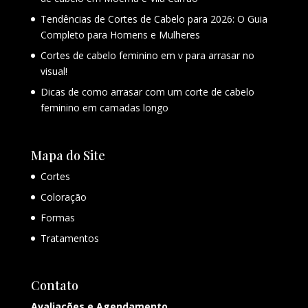
Tendências de Cortes de Cabelo para 2026: O Guia
Completo para Homens e Mulheres
Cortes de cabelo feminino em v para arrasar no
visual!
Dicas de como arrasar com um corte de cabelo
feminino em camadas longo
Mapa do Site
Cortes
Coloração
Formas
Tratamentos
Contato
Avaliações e Agendamento