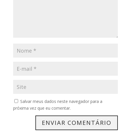
Salvar meus dados neste navegador para a
próxima vez que eu comentar.