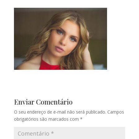
Enviar Comentário
O seu endereço de e-mail não será publicado.
Campos
obrigatórios são marcados com
*