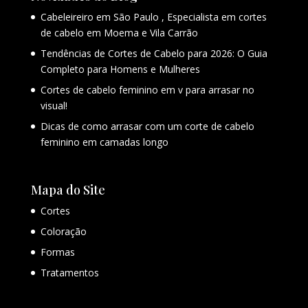
Cabeleireiro em São Paulo , Especialista em cortes
de cabelo em Moema e Vila Carrão
Tendências de Cortes de Cabelo para 2026: O Guia
Completo para Homens e Mulheres
Cortes de cabelo feminino em v para arrasar no
visual!
Dicas de como arrasar com um corte de cabelo
feminino em camadas longo
Mapa do Site
Cortes
Coloração
Formas
Tratamentos