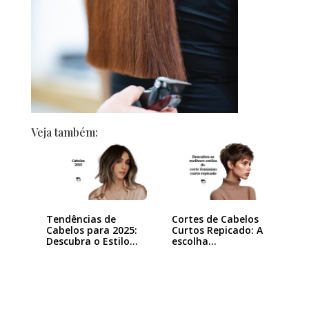
Veja também:
Tendências de
Cortes de Cabelos
Cabelos para 2025:
Curtos Repicado: A
Descubra o Estilo…
escolha…