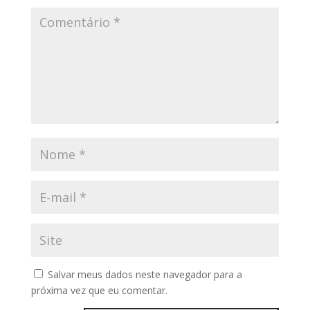
Salvar meus dados neste navegador para a
próxima vez que eu comentar.