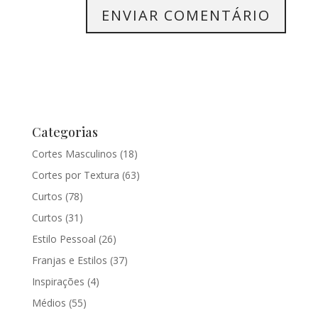
Categorias
Cortes Masculinos
(18)
Cortes por Textura
(63)
Curtos
(78)
Curtos
(31)
Estilo Pessoal
(26)
Franjas e Estilos
(37)
Inspirações
(4)
Médios
(55)