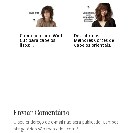
Como adotar o Wolf
Descubra os
Cut para cabelos
Melhores Cortes de
lisos:…
Cabelos orientais
feminino
Enviar Comentário
O seu endereço de e-mail não será publicado.
Campos
obrigatórios são marcados com
*