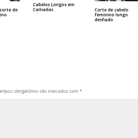
Cabelos Longos em
Camadas
corte de
Corte de cabelo
ino
feminino longo
desfiado
ampos obrigatórios são marcados com
*