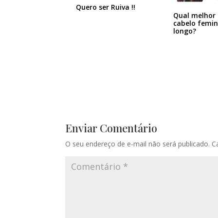
Quero ser Ruiva !!
Qual melhor 
cabelo femin
longo?
Enviar Comentário
O seu endereço de e-mail não será publicado.
C