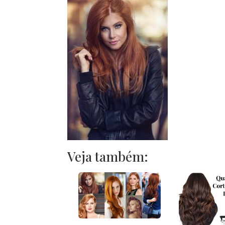
Veja também: