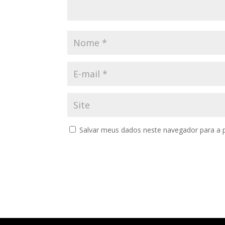
Salvar meus dados neste navegador para a 