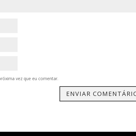
próxima vez que eu comentar.