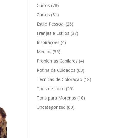
Curtos
(78)
Curtos
(31)
Estilo Pessoal
(26)
Franjas e Estilos
(37)
Inspirações
(4)
Médios
(55)
Problemas Capilares
(4)
Rotina de Cuidados
(63)
Técnicas de Coloração
(18)
Tons de Loiro
(25)
Tons para Morenas
(18)
Uncategorized
(60)