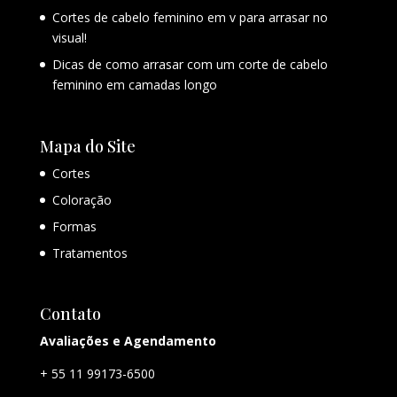
Cortes de cabelo feminino em v para arrasar no
visual!
Dicas de como arrasar com um corte de cabelo
feminino em camadas longo
Mapa do Site
Cortes
Coloração
Formas
Tratamentos
Contato
Avaliações e Agendamento
+ 55 11 99173-6500