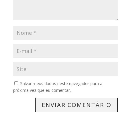
Salvar meus dados neste navegador para a
próxima vez que eu comentar.