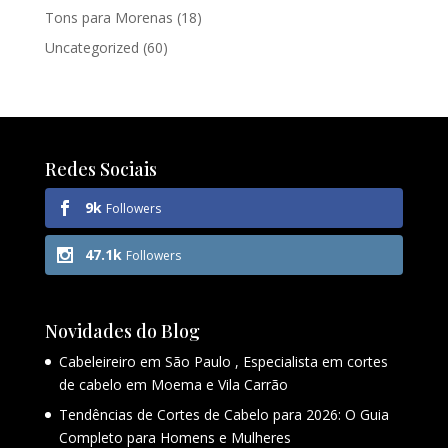
Tons para Morenas
(18)
Uncategorized
(60)
Redes Sociais
9k
Followers
47.1k
Followers
Novidades do Blog
Cabeleireiro em São Paulo , Especialista em cortes
de cabelo em Moema e Vila Carrão
Tendências de Cortes de Cabelo para 2026: O Guia
Completo para Homens e Mulheres