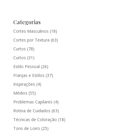
Categorias
Cortes Masculinos
(18)
Cortes por Textura
(63)
Curtos
(78)
Curtos
(31)
Estilo Pessoal
(26)
Franjas e Estilos
(37)
Inspirações
(4)
Médios
(55)
Problemas Capilares
(4)
Rotina de Cuidados
(63)
Técnicas de Coloração
(18)
Tons de Loiro
(25)