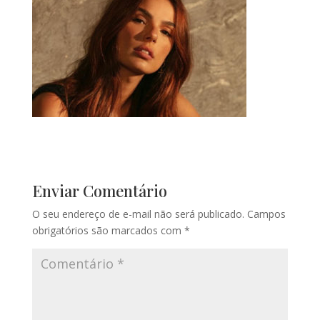
Enviar Comentário
O seu endereço de e-mail não será publicado.
Campos
obrigatórios são marcados com
*