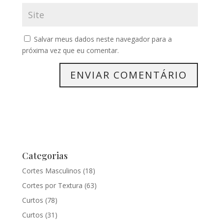
Salvar meus dados neste navegador para a
próxima vez que eu comentar.
Categorias
Cortes Masculinos
(18)
Cortes por Textura
(63)
Curtos
(78)
Curtos
(31)