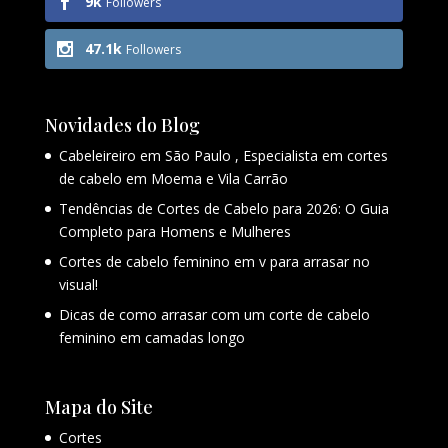
9k
Followers
47.1k
Followers
Novidades do Blog
Cabeleireiro em São Paulo , Especialista em cortes
de cabelo em Moema e Vila Carrão
Tendências de Cortes de Cabelo para 2026: O Guia
Completo para Homens e Mulheres
Cortes de cabelo feminino em v para arrasar no
visual!
Dicas de como arrasar com um corte de cabelo
feminino em camadas longo
Mapa do Site
Cortes