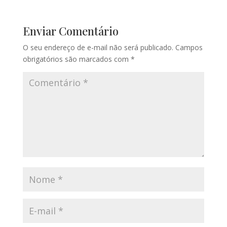
Enviar Comentário
O seu endereço de e-mail não será publicado.
Campos
obrigatórios são marcados com
*