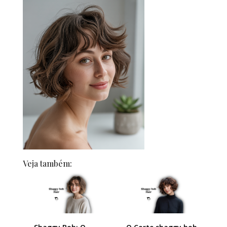
Veja também: