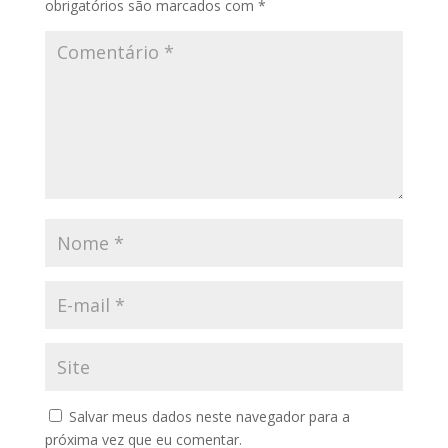
obrigatórios são marcados com
*
Salvar meus dados neste navegador para a
próxima vez que eu comentar.