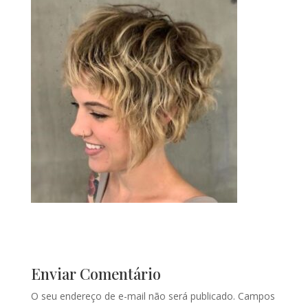
Enviar Comentário
O seu endereço de e-mail não será publicado.
Campos