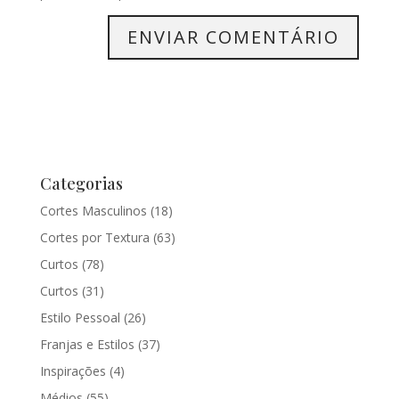
Categorias
Cortes Masculinos
(18)
Cortes por Textura
(63)
Curtos
(78)
Curtos
(31)
Estilo Pessoal
(26)
Franjas e Estilos
(37)
Inspirações
(4)
Médios
(55)