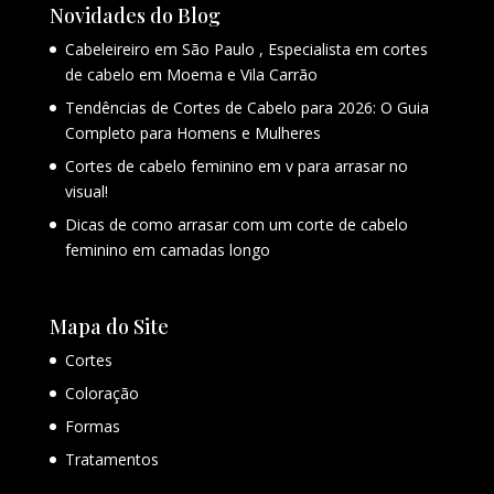
Novidades do Blog
Cabeleireiro em São Paulo , Especialista em cortes
de cabelo em Moema e Vila Carrão
Tendências de Cortes de Cabelo para 2026: O Guia
Completo para Homens e Mulheres
Cortes de cabelo feminino em v para arrasar no
visual!
Dicas de como arrasar com um corte de cabelo
feminino em camadas longo
Mapa do Site
Cortes
Coloração
Formas
Tratamentos