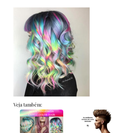
Veja também: