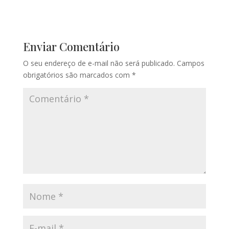
Enviar Comentário
O seu endereço de e-mail não será publicado.
Campos
obrigatórios são marcados com
*