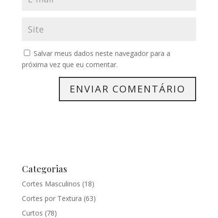
Salvar meus dados neste navegador para a
próxima vez que eu comentar.
Categorias
Cortes Masculinos
(18)
Cortes por Textura
(63)
Curtos
(78)