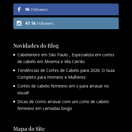
9k
Followers
47.1k
Followers
Novidades do Blog
Cabeleireiro em São Paulo , Especialista em cortes
de cabelo em Moema e Vila Carrão
Tendências de Cortes de Cabelo para 2026: O Guia
Completo para Homens e Mulheres
Cortes de cabelo feminino em v para arrasar no
visual!
Dicas de como arrasar com um corte de cabelo
feminino em camadas longo
Mapa do Site