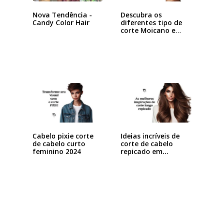
Nova Tendência -
Descubra os
Candy Color Hair
diferentes tipo de
corte Moicano e…
Cabelo pixie corte
Ideias incríveis de
de cabelo curto
corte de cabelo
feminino 2024
repicado em…