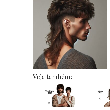
Veja também: