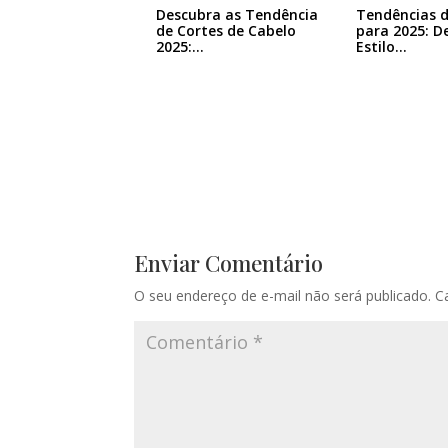
Descubra as Tendência
Tendências d
de Cortes de Cabelo
para 2025: D
2025:…
Estilo…
Enviar Comentário
O seu endereço de e-mail não será publicado.
C