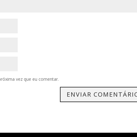
próxima vez que eu comentar.