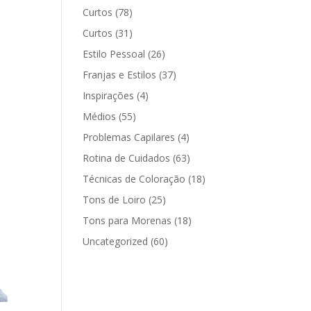
Curtos
(78)
Curtos
(31)
Estilo Pessoal
(26)
Franjas e Estilos
(37)
Inspirações
(4)
Médios
(55)
Problemas Capilares
(4)
Rotina de Cuidados
(63)
Técnicas de Coloração
(18)
Tons de Loiro
(25)
Tons para Morenas
(18)
Uncategorized
(60)