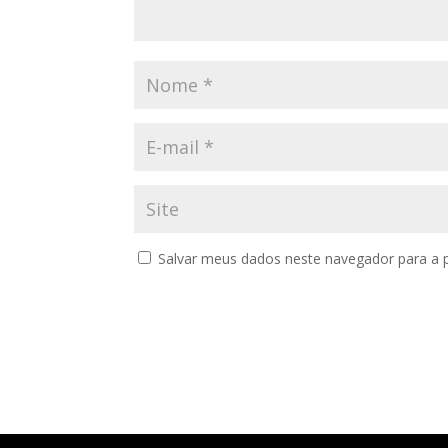
Salvar meus dados neste navegador para a 