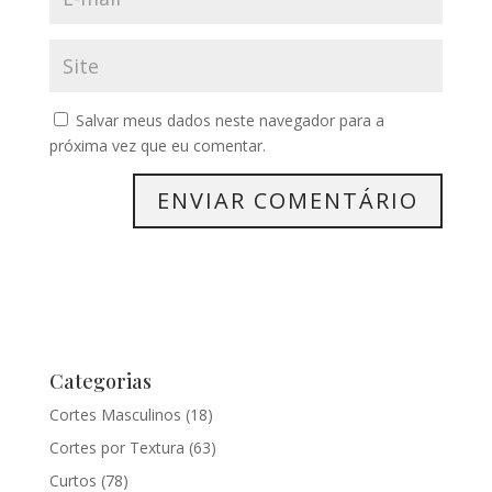
Salvar meus dados neste navegador para a
próxima vez que eu comentar.
Categorias
Cortes Masculinos
(18)
Cortes por Textura
(63)
Curtos
(78)