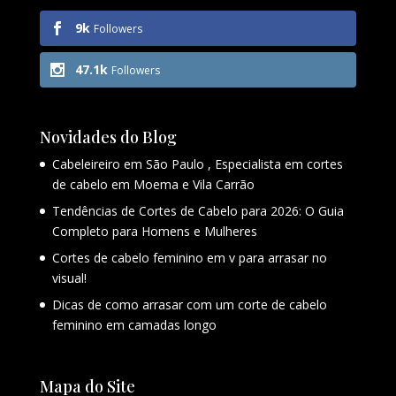
9k
Followers
47.1k
Followers
Novidades do Blog
Cabeleireiro em São Paulo , Especialista em cortes
de cabelo em Moema e Vila Carrão
Tendências de Cortes de Cabelo para 2026: O Guia
Completo para Homens e Mulheres
Cortes de cabelo feminino em v para arrasar no
visual!
Dicas de como arrasar com um corte de cabelo
feminino em camadas longo
Mapa do Site