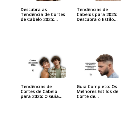
Descubra as
Tendências de
Tendência de Cortes
Cabelos para 2025:
de Cabelo 2025:…
Descubra o Estilo…
Tendências de
Guia Completo: Os
Cortes de Cabelo
Melhores Estilos de
para 2026: O Guia…
Corte de…