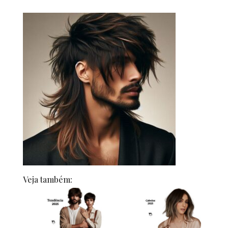
Veja também: