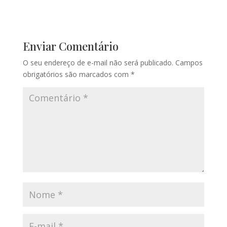
Enviar Comentário
O seu endereço de e-mail não será publicado.
Campos
obrigatórios são marcados com
*