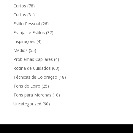
Curtos
(78)
Curtos
(31)
Estilo Pessoal
(26)
Franjas e Estilos
(37)
Inspirações
(4)
Médios
(55)
Problemas Capilares
(4)
Rotina de Cuidados
(63)
Técnicas de Coloração
(18)
Tons de Loiro
(25)
Tons para Morenas
(18)
Uncategorized
(60)