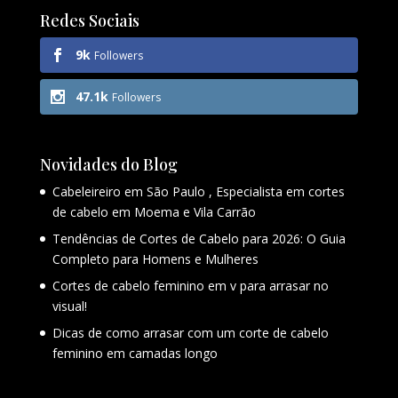
Redes Sociais
9k
Followers
47.1k
Followers
Novidades do Blog
Cabeleireiro em São Paulo , Especialista em cortes
de cabelo em Moema e Vila Carrão
Tendências de Cortes de Cabelo para 2026: O Guia
Completo para Homens e Mulheres
Cortes de cabelo feminino em v para arrasar no
visual!
Dicas de como arrasar com um corte de cabelo
feminino em camadas longo