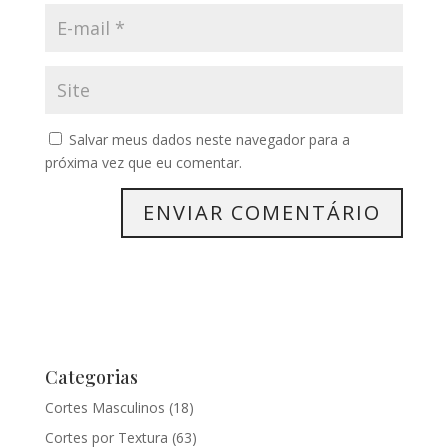
Salvar meus dados neste navegador para a
próxima vez que eu comentar.
Categorias
Cortes Masculinos
(18)
Cortes por Textura
(63)