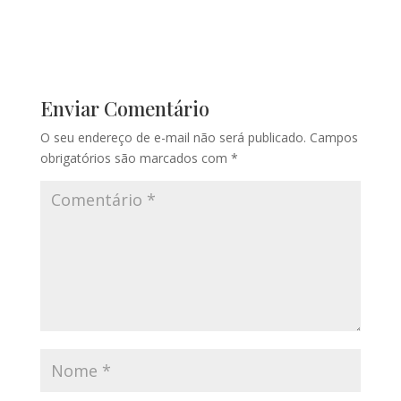
Enviar Comentário
O seu endereço de e-mail não será publicado.
Campos
obrigatórios são marcados com
*