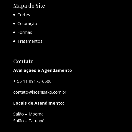
Mapa do Site
Cortes
Coloração
Formas
Tratamentos
Contato
Avaliações e Agendamento
+ 55 11 99173-6500
contato@kioshisako.com.br
Locais de Atendimento:
Salão – Moema
Salão – Tatuapé