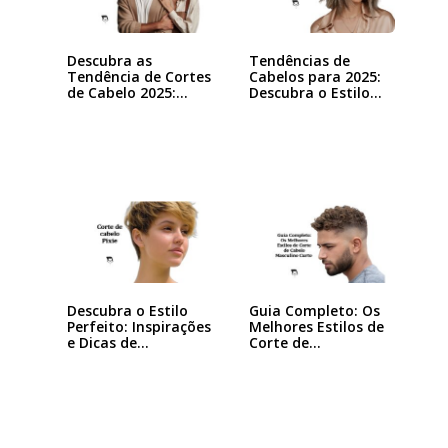
Descubra as
Tendências de
Tendência de Cortes
Cabelos para 2025:
de Cabelo 2025:…
Descubra o Estilo…
Descubra o Estilo
Guia Completo: Os
Perfeito: Inspirações
Melhores Estilos de
e Dicas de…
Corte de…