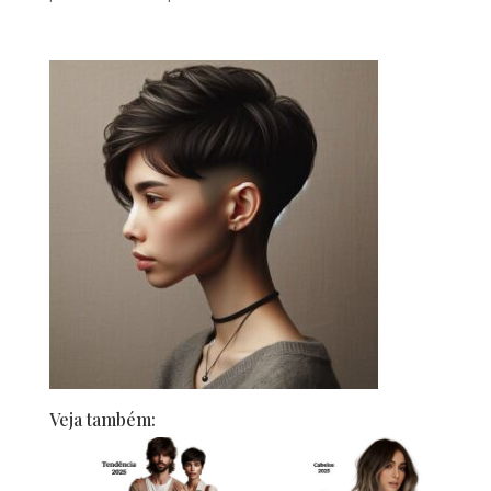
Veja também: