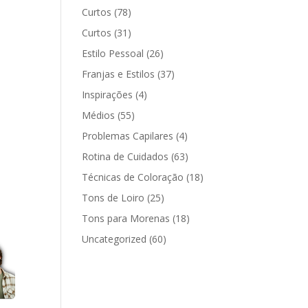
Curtos
(78)
Curtos
(31)
Estilo Pessoal
(26)
Franjas e Estilos
(37)
Inspirações
(4)
Médios
(55)
Problemas Capilares
(4)
Rotina de Cuidados
(63)
Técnicas de Coloração
(18)
Tons de Loiro
(25)
Tons para Morenas
(18)
Uncategorized
(60)