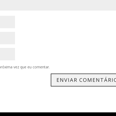
próxima vez que eu comentar.