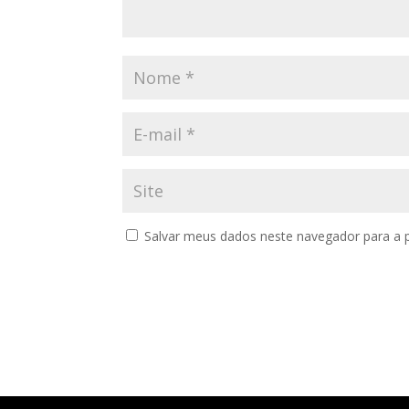
Salvar meus dados neste navegador para a 