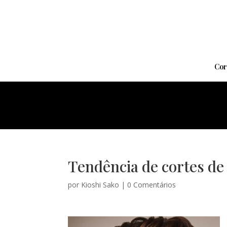
Cor
Tendência de cortes de
por
Kioshi Sako
|
0 Comentários