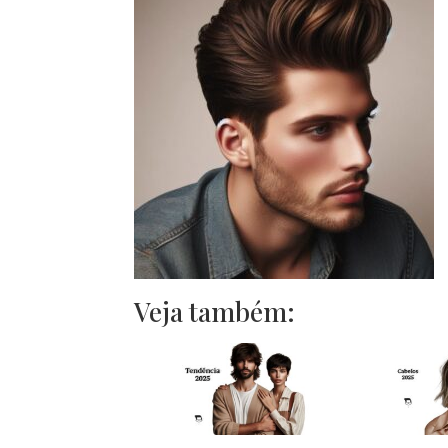
Veja também: