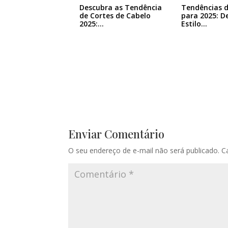
Descubra as Tendência
Tendências d
de Cortes de Cabelo
para 2025: D
2025:…
Estilo…
Enviar Comentário
O seu endereço de e-mail não será publicado.
C