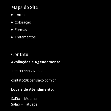
Mapa do Site
Cortes
Coloração
Formas
Tratamentos
Contato
Avaliações e Agendamento
+ 55 11 99173-6500
contato@kioshisako.com.br
Locais de Atendimento:
Salão – Moema
Salão – Tatuapé