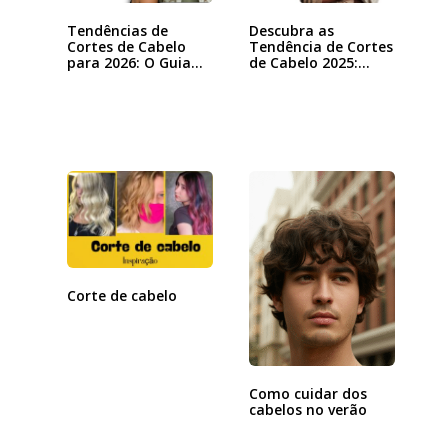
Tendências de
Descubra as
Cortes de Cabelo
Tendência de Cortes
para 2026: O Guia…
de Cabelo 2025:…
Corte de cabelo
Como cuidar dos
cabelos no verão