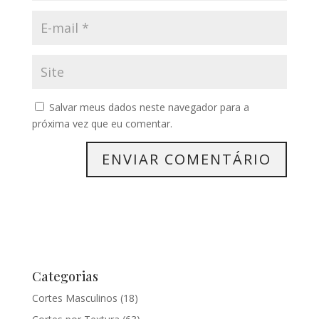
Salvar meus dados neste navegador para a
próxima vez que eu comentar.
Categorias
Cortes Masculinos
(18)