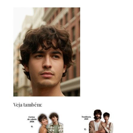
Veja também: