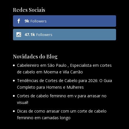
Redes Sociais
9k
Followers
47.1k
Followers
Novidades do Blog
Cabeleireiro em São Paulo , Especialista em cortes
de cabelo em Moema e Vila Carrão
Tendências de Cortes de Cabelo para 2026: O Guia
Completo para Homens e Mulheres
Cortes de cabelo feminino em v para arrasar no
visual!
Dicas de como arrasar com um corte de cabelo
feminino em camadas longo