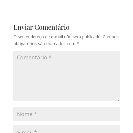
Enviar Comentário
O seu endereço de e-mail não será publicado.
Campos
obrigatórios são marcados com
*