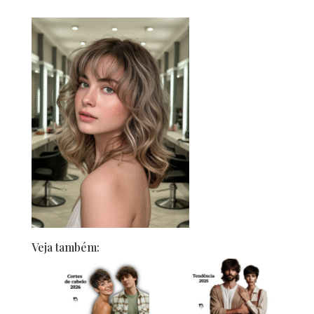
Veja também: