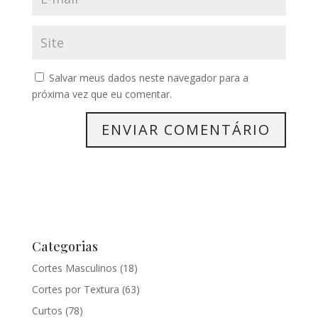
Salvar meus dados neste navegador para a
próxima vez que eu comentar.
Categorias
Cortes Masculinos
(18)
Cortes por Textura
(63)
Curtos
(78)