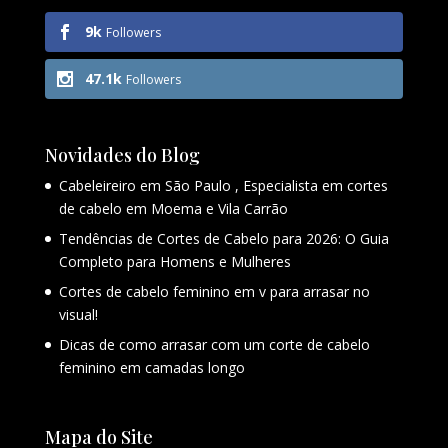
9k
Followers
47.1k
Followers
Novidades do Blog
Cabeleireiro em São Paulo , Especialista em cortes
de cabelo em Moema e Vila Carrão
Tendências de Cortes de Cabelo para 2026: O Guia
Completo para Homens e Mulheres
Cortes de cabelo feminino em v para arrasar no
visual!
Dicas de como arrasar com um corte de cabelo
feminino em camadas longo
Mapa do Site