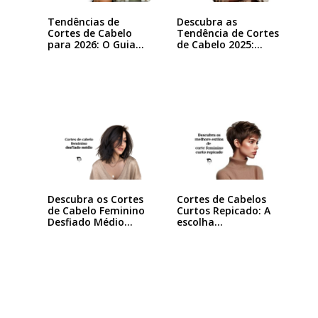
Tendências de
Descubra as
Cortes de Cabelo
Tendência de Cortes
para 2026: O Guia…
de Cabelo 2025:…
Descubra os Cortes
Cortes de Cabelos
de Cabelo Feminino
Curtos Repicado: A
Desfiado Médio…
escolha…