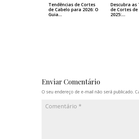
Tendências de Cortes
Descubra as
de Cabelo para 2026: O
de Cortes de
Guia…
2025:…
Enviar Comentário
O seu endereço de e-mail não será publicado.
C