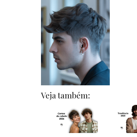
Veja também: