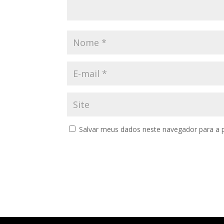
Salvar meus dados neste navegador para a 