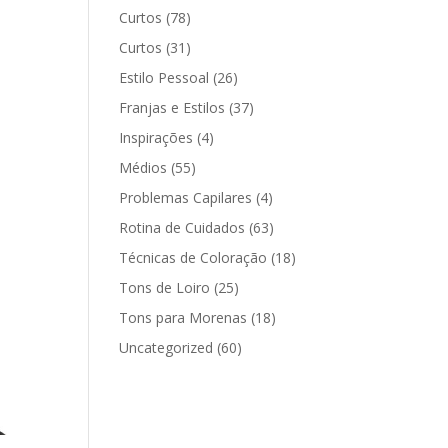
Curtos
(78)
Curtos
(31)
Estilo Pessoal
(26)
Franjas e Estilos
(37)
Inspirações
(4)
Médios
(55)
Problemas Capilares
(4)
Rotina de Cuidados
(63)
Técnicas de Coloração
(18)
Tons de Loiro
(25)
Tons para Morenas
(18)
Uncategorized
(60)