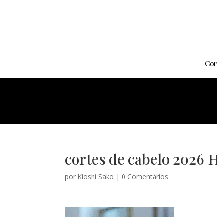
Cor
cortes de cabelo 2026 
por
Kioshi Sako
|
0 Comentários