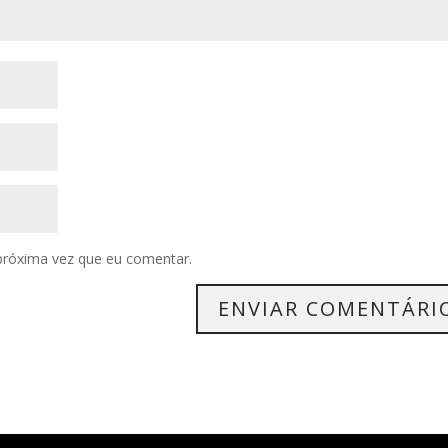
próxima vez que eu comentar.