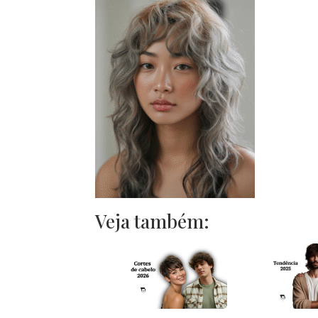
Veja também: