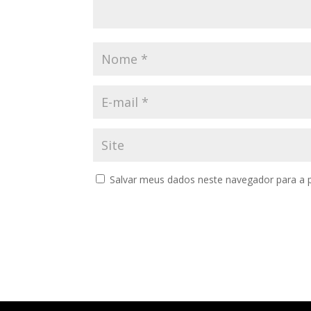
Salvar meus dados neste navegador para a 