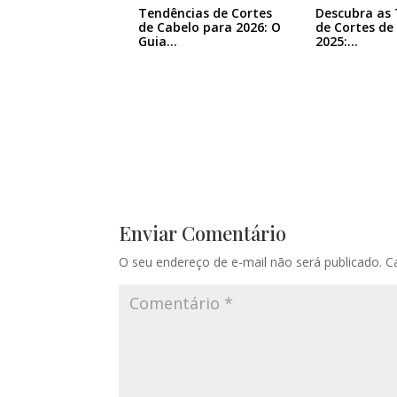
Tendências de Cortes
Descubra as
de Cabelo para 2026: O
de Cortes de
Guia…
2025:…
Enviar Comentário
O seu endereço de e-mail não será publicado.
C