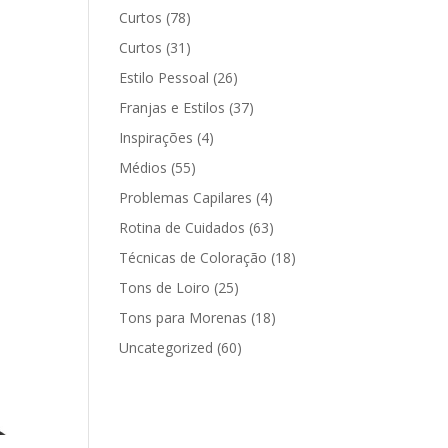
Curtos
(78)
Curtos
(31)
Estilo Pessoal
(26)
Franjas e Estilos
(37)
Inspirações
(4)
Médios
(55)
Problemas Capilares
(4)
Rotina de Cuidados
(63)
Técnicas de Coloração
(18)
Tons de Loiro
(25)
Tons para Morenas
(18)
Uncategorized
(60)