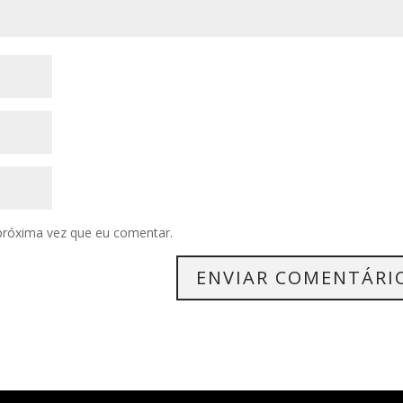
próxima vez que eu comentar.