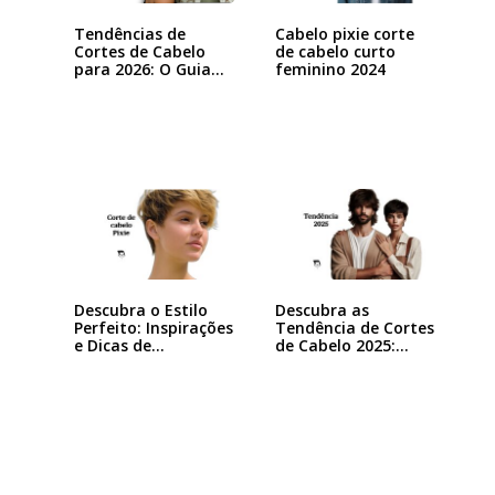
Tendências de
Cabelo pixie corte
Cortes de Cabelo
de cabelo curto
para 2026: O Guia…
feminino 2024
Descubra o Estilo
Descubra as
Perfeito: Inspirações
Tendência de Cortes
e Dicas de…
de Cabelo 2025:…