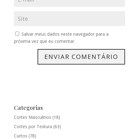
Salvar meus dados neste navegador para a
próxima vez que eu comentar.
Categorias
Cortes Masculinos
(18)
Cortes por Textura
(63)
Curtos
(78)