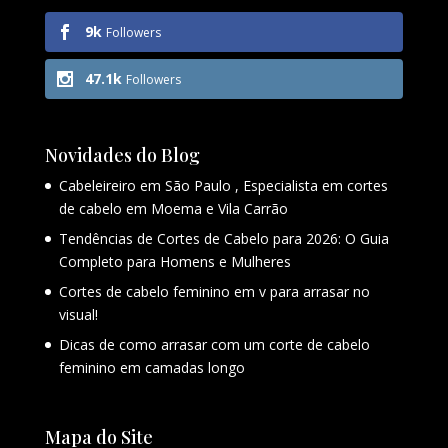
9k
Followers
47.1k
Followers
Novidades do Blog
Cabeleireiro em São Paulo , Especialista em cortes
de cabelo em Moema e Vila Carrão
Tendências de Cortes de Cabelo para 2026: O Guia
Completo para Homens e Mulheres
Cortes de cabelo feminino em v para arrasar no
visual!
Dicas de como arrasar com um corte de cabelo
feminino em camadas longo
Mapa do Site