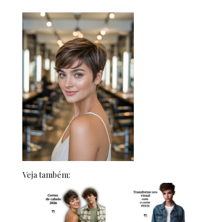
Veja também: