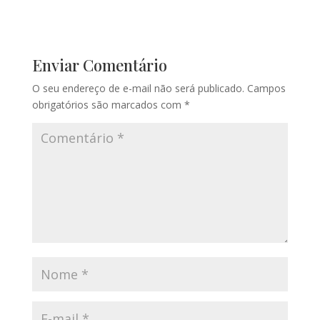
Enviar Comentário
O seu endereço de e-mail não será publicado.
Campos
obrigatórios são marcados com
*