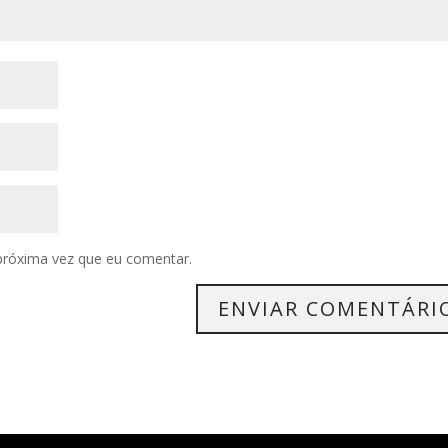
próxima vez que eu comentar.