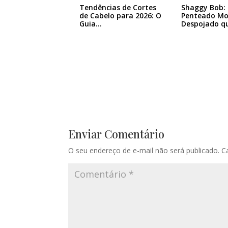
Tendências de Cortes
Shaggy Bob:
de Cabelo para 2026: O
Penteado Mo
Guia…
Despojado q
Enviar Comentário
O seu endereço de e-mail não será publicado.
C