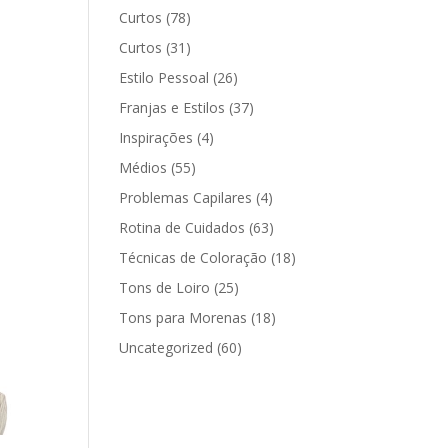
Curtos
(78)
Curtos
(31)
Estilo Pessoal
(26)
Franjas e Estilos
(37)
Inspirações
(4)
Médios
(55)
Problemas Capilares
(4)
Rotina de Cuidados
(63)
Técnicas de Coloração
(18)
Tons de Loiro
(25)
Tons para Morenas
(18)
Uncategorized
(60)