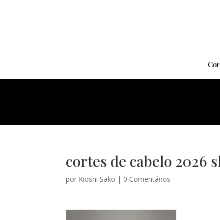
Cor
cortes de cabelo 2026 s
por
Kioshi Sako
|
0 Comentários