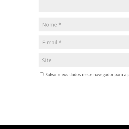
Salvar meus dados neste navegador para a 