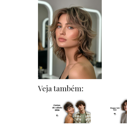
Veja também: