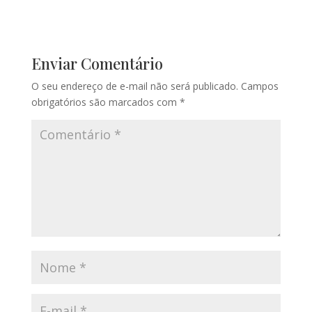
Enviar Comentário
O seu endereço de e-mail não será publicado.
Campos
obrigatórios são marcados com
*