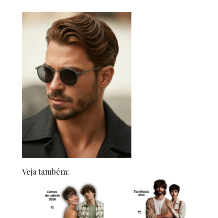
Veja também: