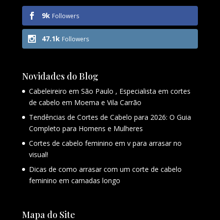
9k
Followers
47.1k
Followers
Novidades do Blog
Cabeleireiro em São Paulo , Especialista em cortes
de cabelo em Moema e Vila Carrão
Tendências de Cortes de Cabelo para 2026: O Guia
Completo para Homens e Mulheres
Cortes de cabelo feminino em v para arrasar no
visual!
Dicas de como arrasar com um corte de cabelo
feminino em camadas longo
Mapa do Site