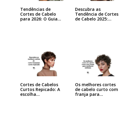
Tendências de
Descubra as
Cortes de Cabelo
Tendência de Cortes
para 2026: O Guia…
de Cabelo 2025:…
Cortes de Cabelos
Os melhores cortes
Curtos Repicado: A
de cabelo curto com
escolha…
franja para…