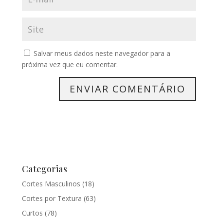
Salvar meus dados neste navegador para a
próxima vez que eu comentar.
Categorias
Cortes Masculinos
(18)
Cortes por Textura
(63)
Curtos
(78)