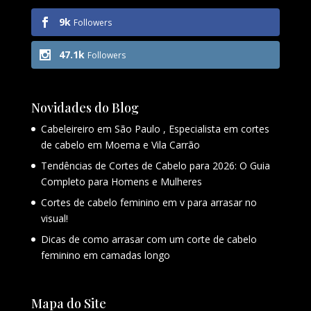
9k
Followers
47.1k
Followers
Novidades do Blog
Cabeleireiro em São Paulo , Especialista em cortes
de cabelo em Moema e Vila Carrão
Tendências de Cortes de Cabelo para 2026: O Guia
Completo para Homens e Mulheres
Cortes de cabelo feminino em v para arrasar no
visual!
Dicas de como arrasar com um corte de cabelo
feminino em camadas longo
Mapa do Site