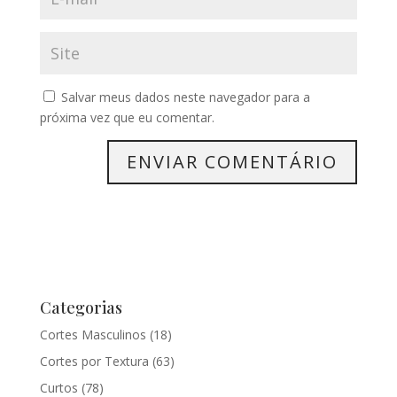
Salvar meus dados neste navegador para a
próxima vez que eu comentar.
Categorias
Cortes Masculinos
(18)
Cortes por Textura
(63)
Curtos
(78)