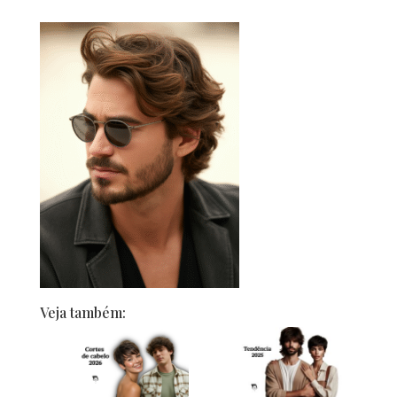
Veja também: