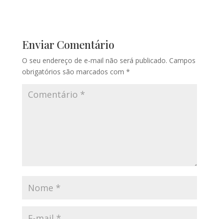
Enviar Comentário
O seu endereço de e-mail não será publicado.
Campos
obrigatórios são marcados com
*