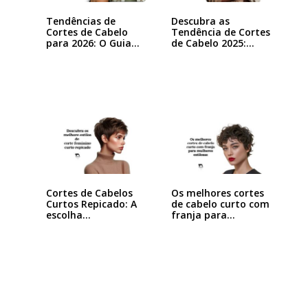
Tendências de
Descubra as
Cortes de Cabelo
Tendência de Cortes
para 2026: O Guia…
de Cabelo 2025:…
Cortes de Cabelos
Os melhores cortes
Curtos Repicado: A
de cabelo curto com
escolha…
franja para…