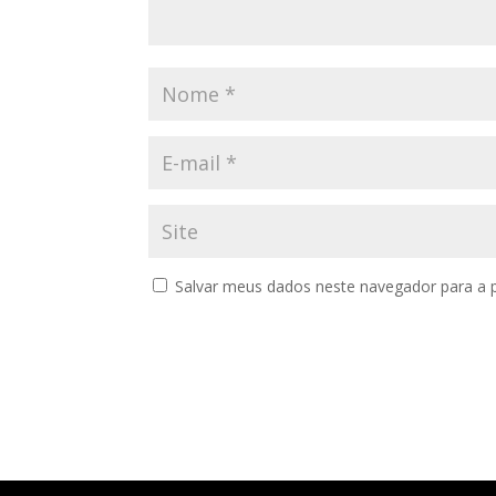
Salvar meus dados neste navegador para a 