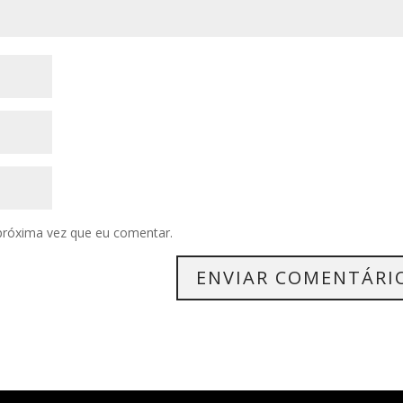
próxima vez que eu comentar.