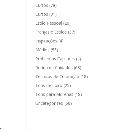
Curtos
(78)
Curtos
(31)
Estilo Pessoal
(26)
Franjas e Estilos
(37)
Inspirações
(4)
Médios
(55)
Problemas Capilares
(4)
Rotina de Cuidados
(63)
Técnicas de Coloração
(18)
Tons de Loiro
(25)
Tons para Morenas
(18)
Uncategorized
(60)