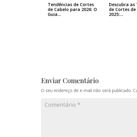
Tendências de Cortes
Descubra as
de Cabelo para 2026: O
de Cortes de
Guia…
2025:…
Enviar Comentário
O seu endereço de e-mail não será publicado.
C