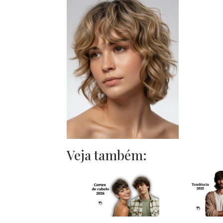
Veja também: