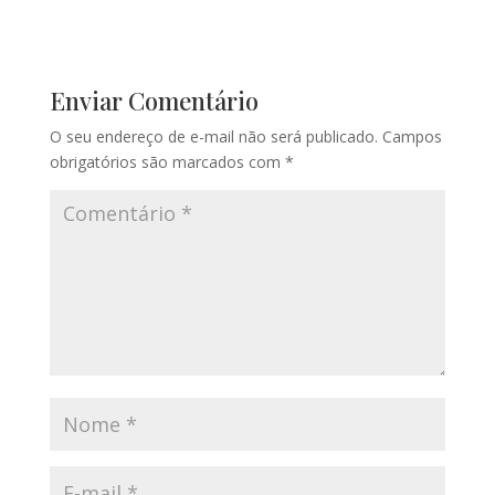
Enviar Comentário
O seu endereço de e-mail não será publicado.
Campos
obrigatórios são marcados com
*