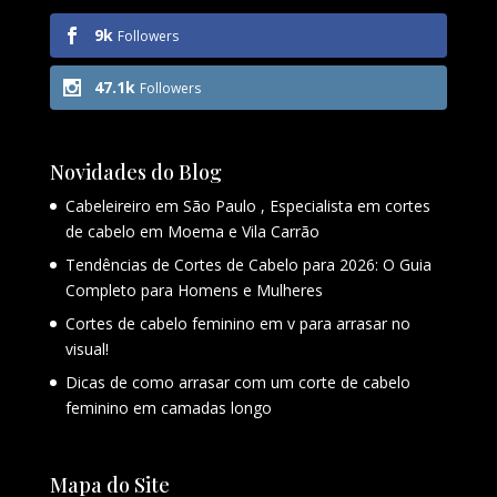
9k
Followers
47.1k
Followers
Novidades do Blog
Cabeleireiro em São Paulo , Especialista em cortes
de cabelo em Moema e Vila Carrão
Tendências de Cortes de Cabelo para 2026: O Guia
Completo para Homens e Mulheres
Cortes de cabelo feminino em v para arrasar no
visual!
Dicas de como arrasar com um corte de cabelo
feminino em camadas longo
Mapa do Site