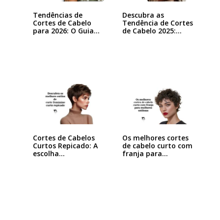
Tendências de
Descubra as
Cortes de Cabelo
Tendência de Cortes
para 2026: O Guia…
de Cabelo 2025:…
Cortes de Cabelos
Os melhores cortes
Curtos Repicado: A
de cabelo curto com
escolha…
franja para…