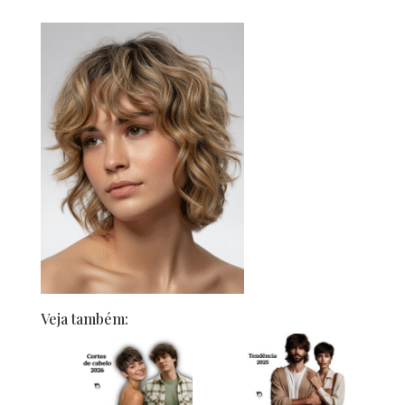
Veja também: