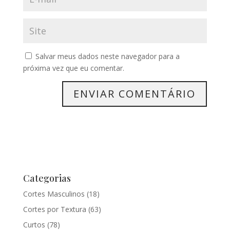
Salvar meus dados neste navegador para a
próxima vez que eu comentar.
Categorias
Cortes Masculinos
(18)
Cortes por Textura
(63)
Curtos
(78)