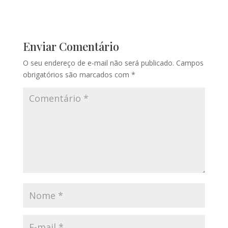
Enviar Comentário
O seu endereço de e-mail não será publicado.
Campos
obrigatórios são marcados com
*