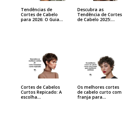
Tendências de
Descubra as
Cortes de Cabelo
Tendência de Cortes
para 2026: O Guia…
de Cabelo 2025:…
Cortes de Cabelos
Os melhores cortes
Curtos Repicado: A
de cabelo curto com
escolha…
franja para…