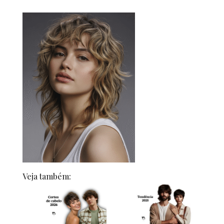
Veja também: