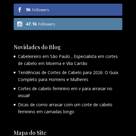
9k
Followers
47.1k
Followers
Novidades do Blog
Cabeleireiro em São Paulo , Especialista em cortes
de cabelo em Moema e Vila Carrão
Tendências de Cortes de Cabelo para 2026: O Guia
Completo para Homens e Mulheres
Cortes de cabelo feminino em v para arrasar no
visual!
Dicas de como arrasar com um corte de cabelo
feminino em camadas longo
Mapa do Site