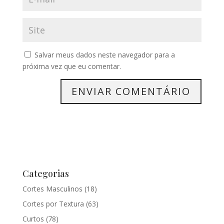
Salvar meus dados neste navegador para a
próxima vez que eu comentar.
Categorias
Cortes Masculinos
(18)
Cortes por Textura
(63)
Curtos
(78)