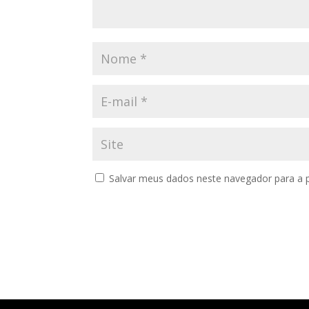
Salvar meus dados neste navegador para a 