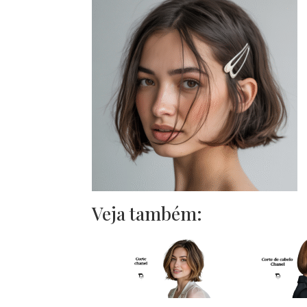
Veja também: