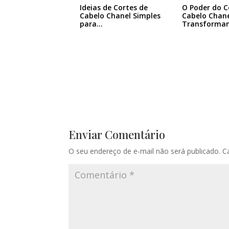
Ideias de Cortes de
O Poder do C
Cabelo Chanel Simples
Cabelo Chane
para…
Transforma
Enviar Comentário
O seu endereço de e-mail não será publicado.
C