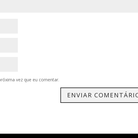
próxima vez que eu comentar.