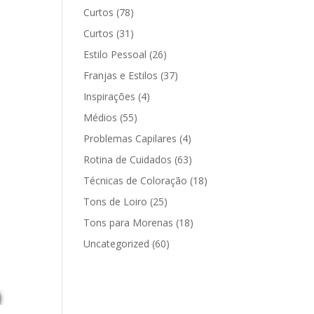
Curtos
(78)
Curtos
(31)
Estilo Pessoal
(26)
Franjas e Estilos
(37)
Inspirações
(4)
Médios
(55)
Problemas Capilares
(4)
Rotina de Cuidados
(63)
Técnicas de Coloração
(18)
Tons de Loiro
(25)
Tons para Morenas
(18)
Uncategorized
(60)