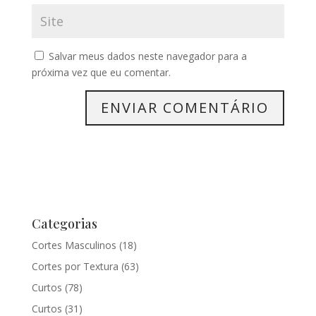
Salvar meus dados neste navegador para a
próxima vez que eu comentar.
Categorias
Cortes Masculinos
(18)
Cortes por Textura
(63)
Curtos
(78)
Curtos
(31)