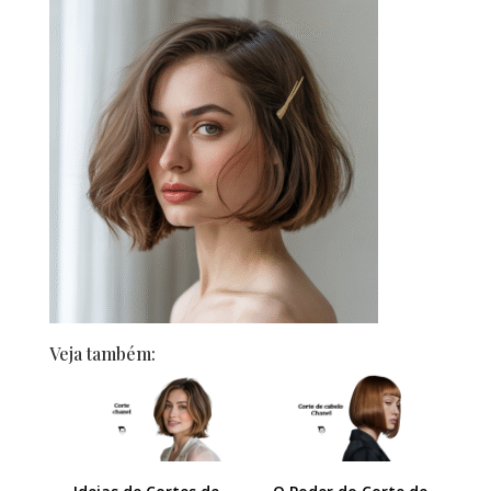
Veja também: