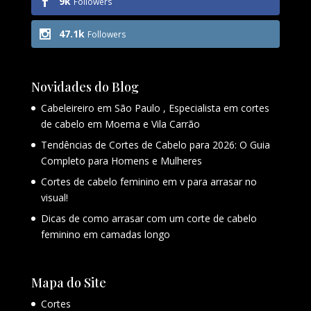
9k
Followers
47.1k
Followers
Novidades do Blog
Cabeleireiro em São Paulo , Especialista em cortes
de cabelo em Moema e Vila Carrão
Tendências de Cortes de Cabelo para 2026: O Guia
Completo para Homens e Mulheres
Cortes de cabelo feminino em v para arrasar no
visual!
Dicas de como arrasar com um corte de cabelo
feminino em camadas longo
Mapa do Site
Cortes