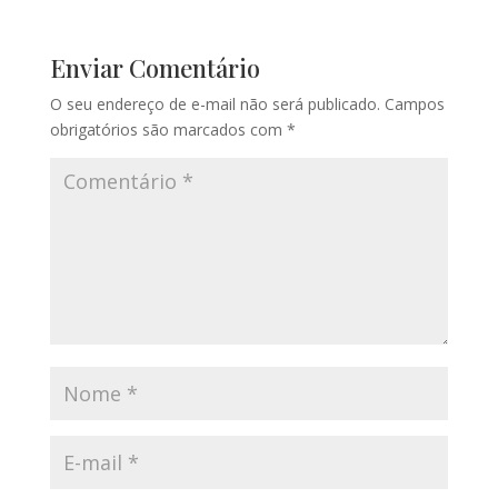
Enviar Comentário
O seu endereço de e-mail não será publicado.
Campos
obrigatórios são marcados com
*