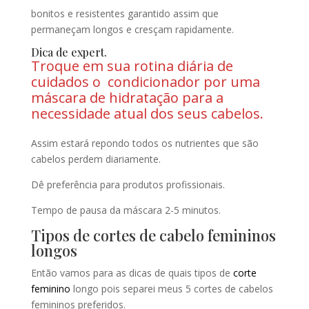
bonitos e resistentes garantido assim que
permaneçam longos e cresçam rapidamente.
Dica de expert.
Troque em sua rotina diária de
cuidados o condicionador por uma
máscara de hidratação para a
necessidade atual dos seus cabelos.
Assim estará repondo todos os nutrientes que são
cabelos perdem diariamente.
Dê preferência para produtos profissionais.
Tempo de pausa da máscara 2-5 minutos.
Tipos de cortes de cabelo femininos
longos
Então vamos para as dicas de quais tipos de
corte
feminino
longo pois separei meus 5 cortes de cabelos
femininos preferidos.