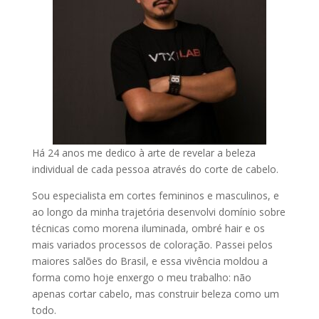
Há 24 anos me dedico à arte de revelar a beleza
individual de cada pessoa através do corte de cabelo.
Sou especialista em cortes femininos e masculinos, e
ao longo da minha trajetória desenvolvi domínio sobre
técnicas como morena iluminada, ombré hair e os
mais variados processos de coloração. Passei pelos
maiores salões do Brasil, e essa vivência moldou a
forma como hoje enxergo o meu trabalho: não
apenas cortar cabelo, mas construir beleza como um
todo.