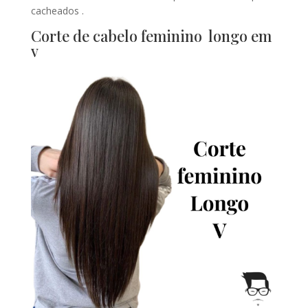
cacheados .
Corte de cabelo feminino longo em
v