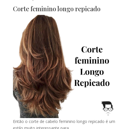
Corte feminino longo repicado
Então o corte de cabelo feminino longo repicado é um
estilo muito interessante para