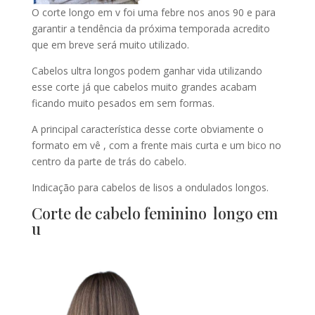
O corte longo em v foi uma febre nos anos 90 e para
garantir a tendência da próxima temporada acredito
que em breve será muito utilizado.
Cabelos ultra longos podem ganhar vida utilizando
esse corte já que cabelos muito grandes acabam
ficando muito pesados em sem formas.
A principal característica desse corte obviamente o
formato em vê , com a frente mais curta e um bico no
centro da parte de trás do cabelo.
Indicação para cabelos de lisos a ondulados longos.
Corte de cabelo feminino longo em
u