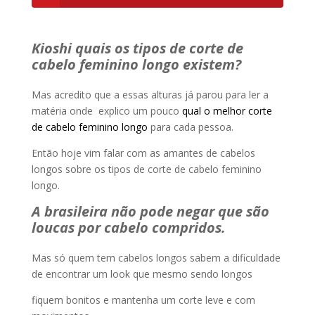
Kioshi quais os tipos de corte de
cabelo feminino longo existem?
Mas acredito que a essas alturas já parou para ler a
matéria onde explico um pouco
qual o melhor corte
de cabelo feminino longo
para cada pessoa.
Então hoje vim falar com as amantes de cabelos
longos sobre os tipos de corte de cabelo feminino
longo.
A brasileira não pode negar que são
loucas por cabelo compridos.
Mas só quem tem cabelos longos sabem a dificuldade
de encontrar um look que mesmo sendo longos
fiquem bonitos e mantenha um corte leve e com