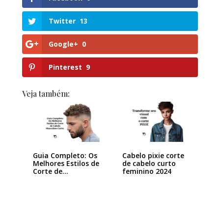
Twitter
13
Google+
0
Pinterest
9
Veja também:
Guia Completo: Os
Cabelo pixie corte
Melhores Estilos de
de cabelo curto
Corte de…
feminino 2024