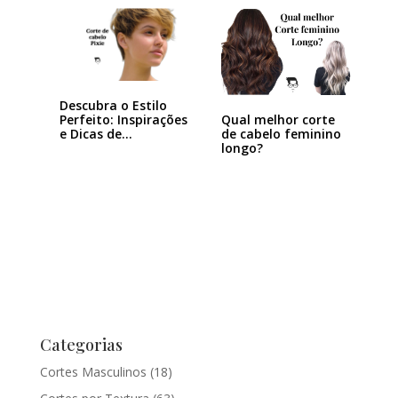
Descubra o Estilo
Qual melhor corte
Perfeito: Inspirações
de cabelo feminino
e Dicas de…
longo?
Categorias
Cortes Masculinos
(18)