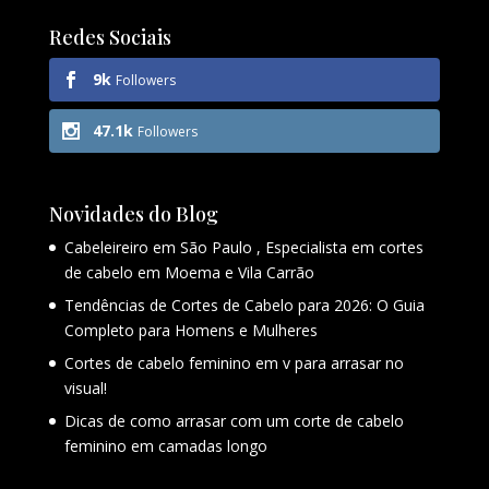
Redes Sociais
9k
Followers
47.1k
Followers
Novidades do Blog
Cabeleireiro em São Paulo , Especialista em cortes
de cabelo em Moema e Vila Carrão
Tendências de Cortes de Cabelo para 2026: O Guia
Completo para Homens e Mulheres
Cortes de cabelo feminino em v para arrasar no
visual!
Dicas de como arrasar com um corte de cabelo
feminino em camadas longo