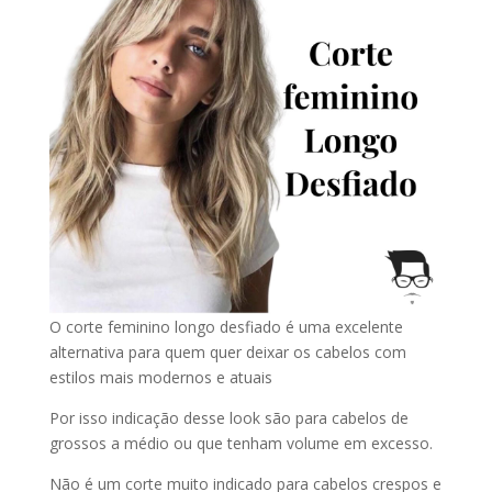
O corte feminino longo desfiado é uma excelente
alternativa para quem quer deixar os cabelos com
estilos mais modernos e atuais
Por isso indicação desse look são para cabelos de
grossos a médio ou que tenham volume em excesso.
Não é um corte muito indicado para cabelos crespos e