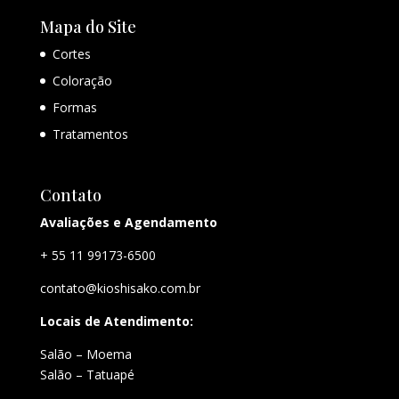
Mapa do Site
Cortes
Coloração
Formas
Tratamentos
Contato
Avaliações e Agendamento
+ 55 11 99173-6500
contato@kioshisako.com.br
Locais de Atendimento:
Salão – Moema
Salão – Tatuapé