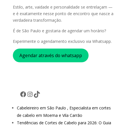
Estilo, arte, vaidade e personalidade se entrelaçam —
e é exatamente nesse ponto de encontro que nasce a
verdadeira transformação.
É de São Paulo e gostaria de agendar um horário?
Experimente o agendamento exclusivo via Whatsapp.
Agendar através do whatsapp
Facebook
Instagram
TikTok
Cabeleireiro em São Paulo , Especialista em cortes
de cabelo em Moema e Vila Carrão
Tendências de Cortes de Cabelo para 2026: O Guia