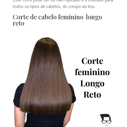
todos os tipos de cabelos, do crespo ao liso.
Corte de cabelo feminino longo
reto