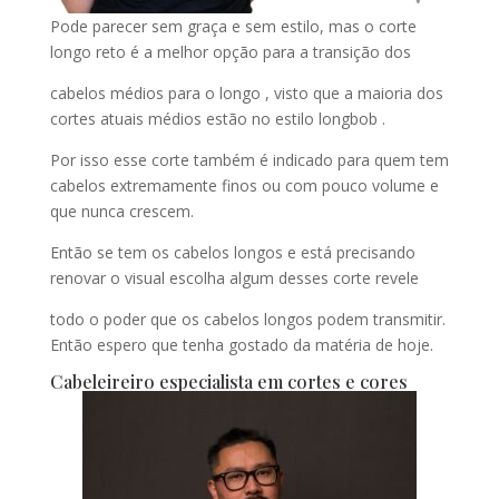
Pode parecer sem graça e sem estilo, mas o corte
longo reto é a melhor opção para a transição dos
cabelos médios para o longo , visto que a maioria dos
cortes atuais médios estão no estilo longbob .
Por isso esse corte também é indicado para quem tem
cabelos extremamente finos ou com pouco volume e
que nunca crescem.
Então se tem os cabelos longos e está precisando
renovar o visual escolha algum desses corte revele
todo o poder que os cabelos longos podem transmitir.
Então espero que tenha gostado da matéria de hoje.
Cabeleireiro especialista em cortes e cores