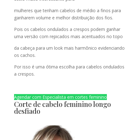
mulheres que tenham cabelos de médio a finos para
ganharem volume e melhor distribuição dos fios.
Pois os cabelos ondulados a crespos podem ganhar
uma versão com repicados mais acentuados no topo
da cabeça para um look mais harmônico evidenciando
os cachos.
Por isso é uma ótima escolha para cabelos ondulados
a crespos.
Agendar com Especialista em cortes feminino
Corte de cabelo feminino longo
desfiado