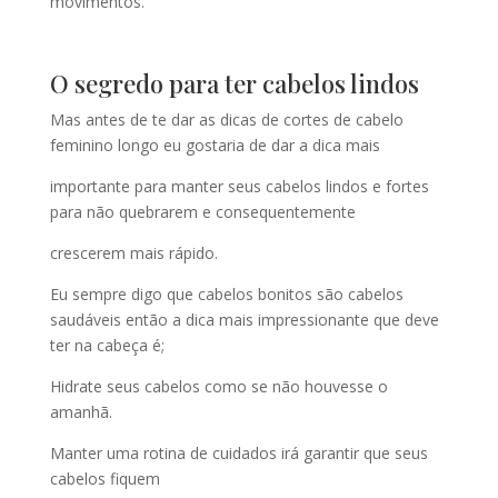
movimentos.
O segredo para ter cabelos lindos
Mas antes de te dar as dicas de cortes de cabelo
feminino longo eu gostaria de dar a dica mais
importante para manter seus cabelos lindos e fortes
para não quebrarem e consequentemente
crescerem mais rápido.
Eu sempre digo que cabelos bonitos são cabelos
saudáveis então a dica mais impressionante que deve
ter na cabeça é;
Hidrate seus cabelos como se não houvesse o
amanhã.
Manter uma rotina de cuidados irá garantir que seus
cabelos fiquem