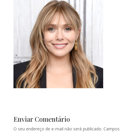
Enviar Comentário
O seu endereço de e-mail não será publicado.
Campos