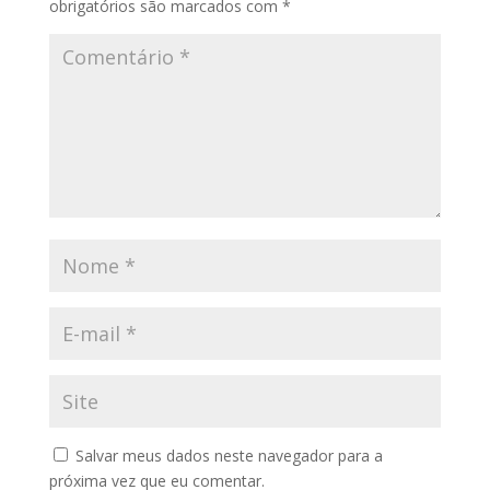
obrigatórios são marcados com
*
Salvar meus dados neste navegador para a
próxima vez que eu comentar.