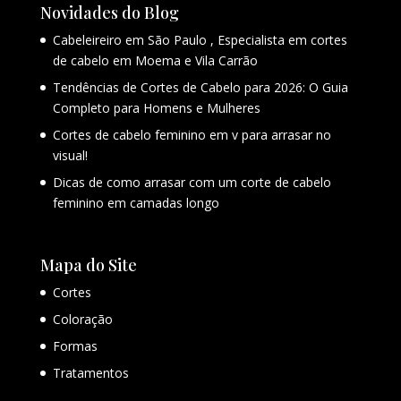
Novidades do Blog
Cabeleireiro em São Paulo , Especialista em cortes
de cabelo em Moema e Vila Carrão
Tendências de Cortes de Cabelo para 2026: O Guia
Completo para Homens e Mulheres
Cortes de cabelo feminino em v para arrasar no
visual!
Dicas de como arrasar com um corte de cabelo
feminino em camadas longo
Mapa do Site
Cortes
Coloração
Formas
Tratamentos