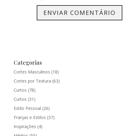
Categorias
Cortes Masculinos
(18)
Cortes por Textura
(63)
Curtos
(78)
Curtos
(31)
Estilo Pessoal
(26)
Franjas e Estilos
(37)
Inspirações
(4)
Médios
(55)