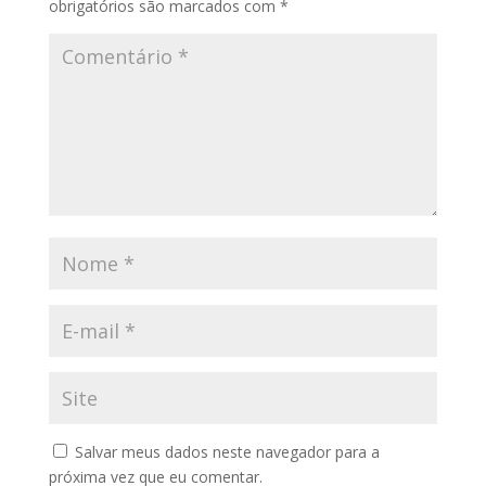
obrigatórios são marcados com
*
Salvar meus dados neste navegador para a
próxima vez que eu comentar.