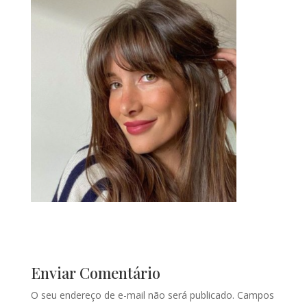
Enviar Comentário
O seu endereço de e-mail não será publicado.
Campos