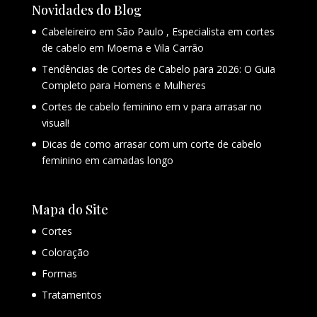
Novidades do Blog
Cabeleireiro em São Paulo , Especialista em cortes
de cabelo em Moema e Vila Carrão
Tendências de Cortes de Cabelo para 2026: O Guia
Completo para Homens e Mulheres
Cortes de cabelo feminino em v para arrasar no
visual!
Dicas de como arrasar com um corte de cabelo
feminino em camadas longo
Mapa do Site
Cortes
Coloração
Formas
Tratamentos