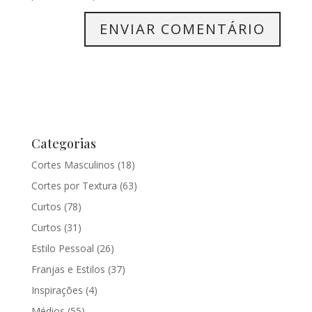
Categorias
Cortes Masculinos
(18)
Cortes por Textura
(63)
Curtos
(78)
Curtos
(31)
Estilo Pessoal
(26)
Franjas e Estilos
(37)
Inspirações
(4)
Médios
(55)