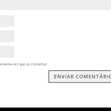
próxima vez que eu comentar.