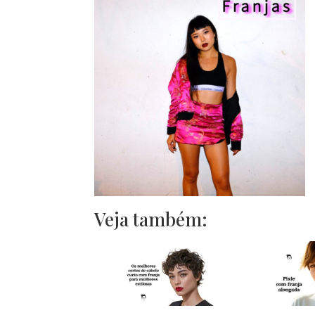
Veja também: