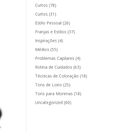
Curtos
(78)
Curtos
(31)
Estilo Pessoal
(26)
Franjas e Estilos
(37)
Inspirações
(4)
Médios
(55)
Problemas Capilares
(4)
Rotina de Cuidados
(63)
Técnicas de Coloração
(18)
Tons de Loiro
(25)
Tons para Morenas
(18)
Uncategorized
(60)