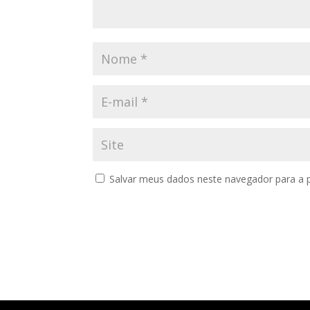
Salvar meus dados neste navegador para a 