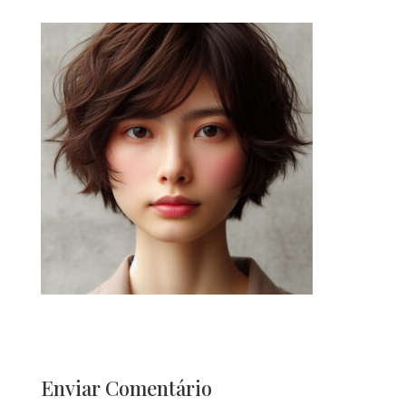
Enviar Comentário