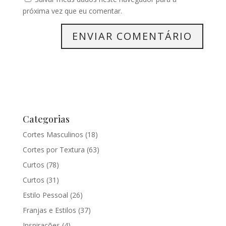
próxima vez que eu comentar.
Categorias
Cortes Masculinos
(18)
Cortes por Textura
(63)
Curtos
(78)
Curtos
(31)
Estilo Pessoal
(26)
Franjas e Estilos
(37)
Inspirações
(4)