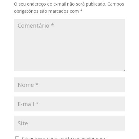
O seu endereço de e-mail não será publicado.
Campos
obrigatórios são marcados com
*
Salvar meus dados neste navegador para a