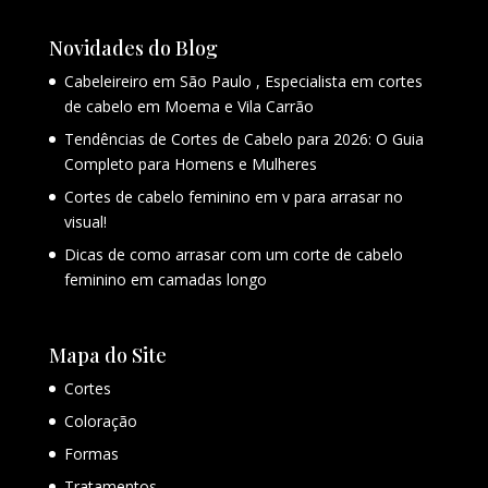
Novidades do Blog
Cabeleireiro em São Paulo , Especialista em cortes
de cabelo em Moema e Vila Carrão
Tendências de Cortes de Cabelo para 2026: O Guia
Completo para Homens e Mulheres
Cortes de cabelo feminino em v para arrasar no
visual!
Dicas de como arrasar com um corte de cabelo
feminino em camadas longo
Mapa do Site
Cortes
Coloração
Formas
Tratamentos