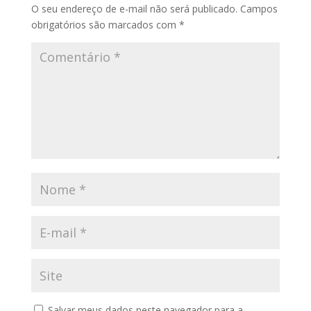
O seu endereço de e-mail não será publicado.
Campos
obrigatórios são marcados com
*
Salvar meus dados neste navegador para a