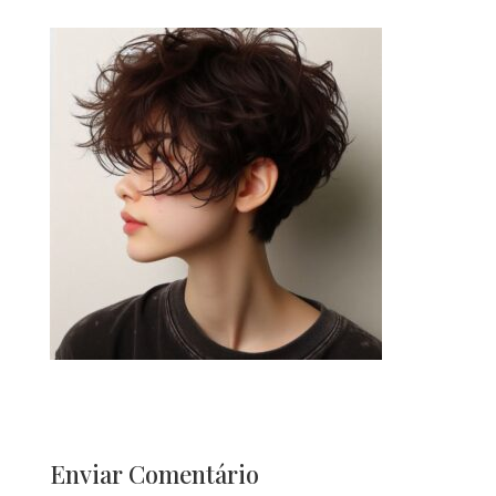
Enviar Comentário