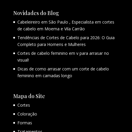
Novidades do Blog
Cabeleireiro em São Paulo , Especialista em cortes
de cabelo em Moema e Vila Carrão
Tendências de Cortes de Cabelo para 2026: O Guia
Completo para Homens e Mulheres
Cortes de cabelo feminino em v para arrasar no
visual!
Dicas de como arrasar com um corte de cabelo
feminino em camadas longo
Mapa do Site
Cortes
Coloração
Formas
Tratamentos