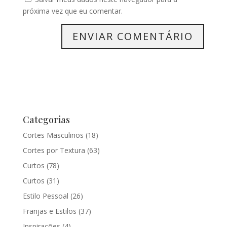
próxima vez que eu comentar.
Categorias
Cortes Masculinos
(18)
Cortes por Textura
(63)
Curtos
(78)
Curtos
(31)
Estilo Pessoal
(26)
Franjas e Estilos
(37)
Inspirações
(4)