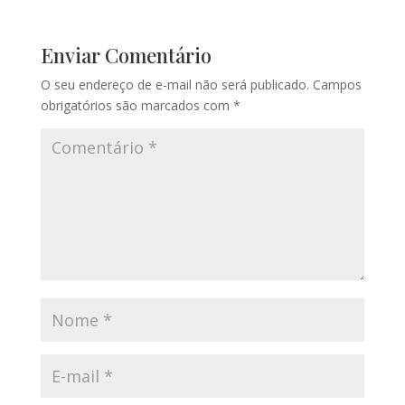
Enviar Comentário
O seu endereço de e-mail não será publicado.
Campos
obrigatórios são marcados com
*