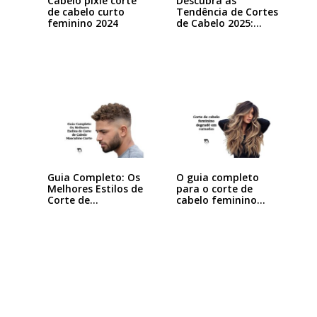
Cabelo pixie corte
Descubra as
de cabelo curto
Tendência de Cortes
feminino 2024
de Cabelo 2025:…
Guia Completo: Os
O guia completo
Melhores Estilos de
para o corte de
Corte de…
cabelo feminino…