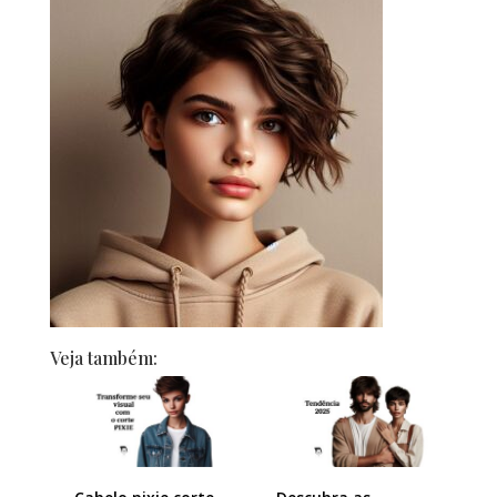
Veja também: