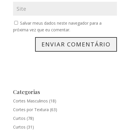
Salvar meus dados neste navegador para a
próxima vez que eu comentar.
Categorias
Cortes Masculinos
(18)
Cortes por Textura
(63)
Curtos
(78)
Curtos
(31)