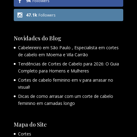
9k
Followers
47.1k
Followers
Novidades do Blog
Cabeleireiro em São Paulo , Especialista em cortes
de cabelo em Moema e Vila Carrão
Tendências de Cortes de Cabelo para 2026: O Guia
Completo para Homens e Mulheres
Cortes de cabelo feminino em v para arrasar no
visual!
Dicas de como arrasar com um corte de cabelo
feminino em camadas longo
Mapa do Site
Cortes