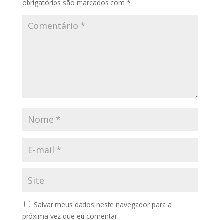
obrigatórios são marcados com
*
Salvar meus dados neste navegador para a
próxima vez que eu comentar.