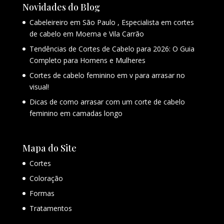
Novidades do Blog
Cabeleireiro em São Paulo , Especialista em cortes
de cabelo em Moema e Vila Carrão
Tendências de Cortes de Cabelo para 2026: O Guia
Completo para Homens e Mulheres
Cortes de cabelo feminino em v para arrasar no
visual!
Dicas de como arrasar com um corte de cabelo
feminino em camadas longo
Mapa do Site
Cortes
Coloração
Formas
Tratamentos