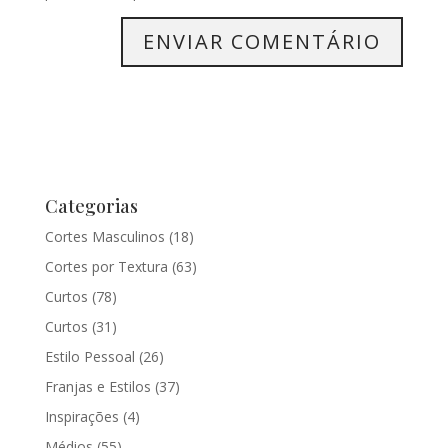
Categorias
Cortes Masculinos
(18)
Cortes por Textura
(63)
Curtos
(78)
Curtos
(31)
Estilo Pessoal
(26)
Franjas e Estilos
(37)
Inspirações
(4)
Médios
(55)