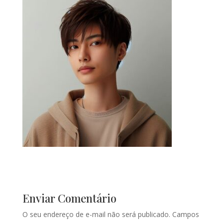
Enviar Comentário
O seu endereço de e-mail não será publicado.
Campos