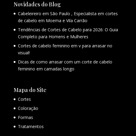
Novidades do Blog
Cabeleireiro em São Paulo , Especialista em cortes
de cabelo em Moema e Vila Carrão
Tendências de Cortes de Cabelo para 2026: O Guia
Completo para Homens e Mulheres
Cortes de cabelo feminino em v para arrasar no
visual!
Dicas de como arrasar com um corte de cabelo
feminino em camadas longo
Mapa do Site
Cortes
Coloração
Formas
Tratamentos