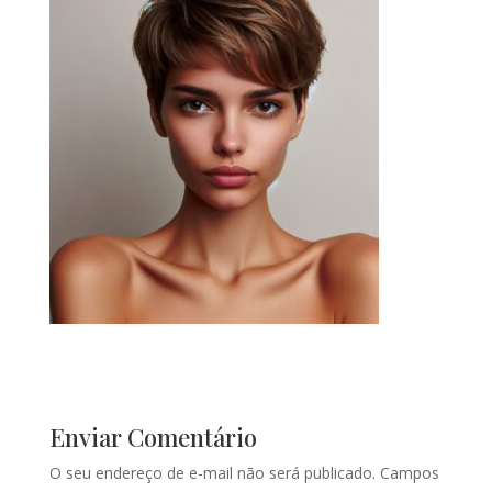
Enviar Comentário
O seu endereço de e-mail não será publicado.
Campos