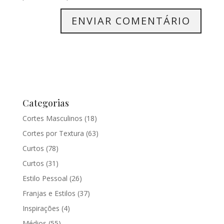
Categorias
Cortes Masculinos
(18)
Cortes por Textura
(63)
Curtos
(78)
Curtos
(31)
Estilo Pessoal
(26)
Franjas e Estilos
(37)
Inspirações
(4)
Médios
(55)