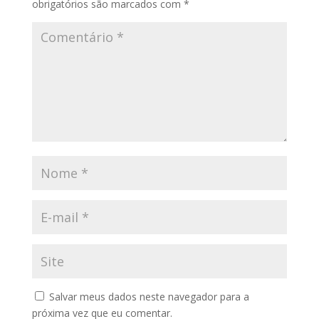
obrigatórios são marcados com
*
Salvar meus dados neste navegador para a
próxima vez que eu comentar.