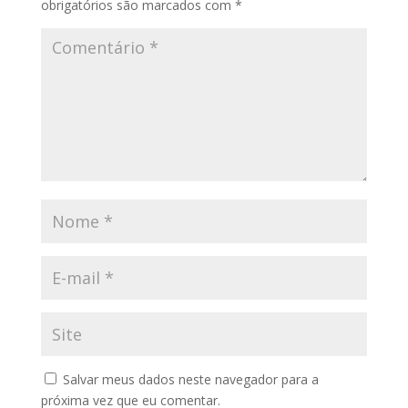
obrigatórios são marcados com
*
Salvar meus dados neste navegador para a
próxima vez que eu comentar.