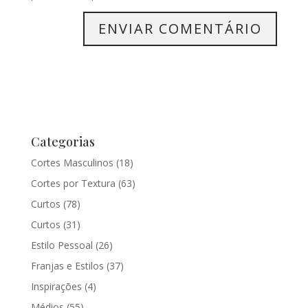
Categorias
Cortes Masculinos
(18)
Cortes por Textura
(63)
Curtos
(78)
Curtos
(31)
Estilo Pessoal
(26)
Franjas e Estilos
(37)
Inspirações
(4)
Médios
(55)