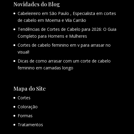
Novidades do Blog
Cabeleireiro em São Paulo , Especialista em cortes
de cabelo em Moema e Vila Carrão
Tendências de Cortes de Cabelo para 2026: O Guia
Completo para Homens e Mulheres
Cortes de cabelo feminino em v para arrasar no
visual!
Dicas de como arrasar com um corte de cabelo
feminino em camadas longo
Mapa do Site
Cortes
Coloração
Formas
Tratamentos