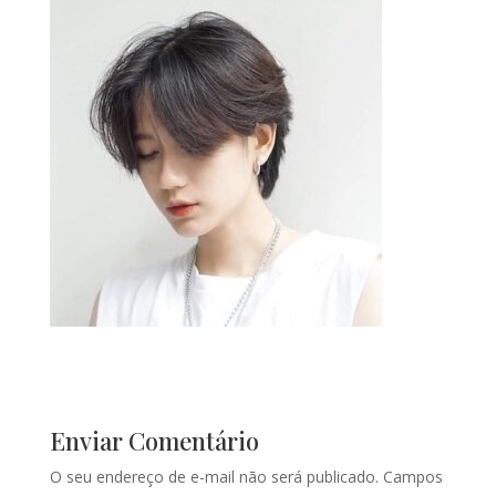
Enviar Comentário
O seu endereço de e-mail não será publicado.
Campos