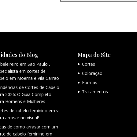
idades do Blog
Mapa do Site
beleireiro em São Paulo ,
Cortes
pecialista em cortes de
Coloração
belo em Moema e Vila Carrão
Formas
ndências de Cortes de Cabelo
Tratamentos
ra 2026: O Guia Completo
ra Homens e Mulheres
rtes de cabelo feminino em v
ra arrasar no visual!
cas de como arrasar com um
rte de cabelo feminino em