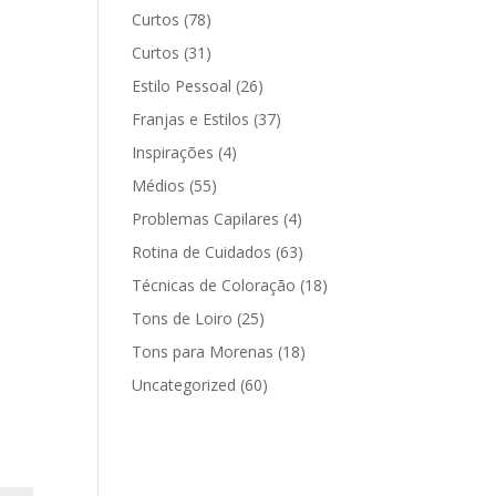
Curtos
(78)
Curtos
(31)
Estilo Pessoal
(26)
Franjas e Estilos
(37)
Inspirações
(4)
Médios
(55)
Problemas Capilares
(4)
Rotina de Cuidados
(63)
Técnicas de Coloração
(18)
Tons de Loiro
(25)
Tons para Morenas
(18)
Uncategorized
(60)