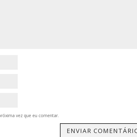
próxima vez que eu comentar.