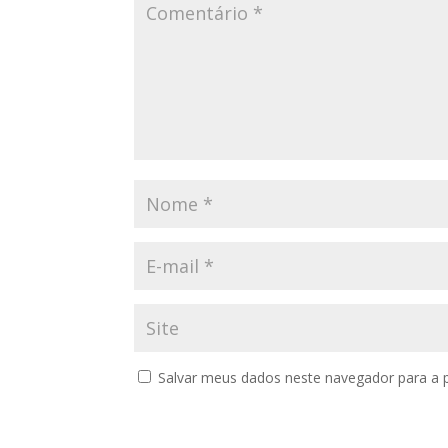
Salvar meus dados neste navegador para a 