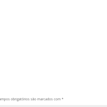
ampos obrigatórios são marcados com
*