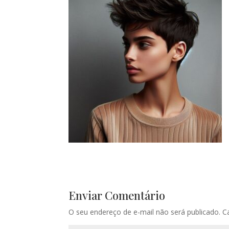
Enviar Comentário
O seu endereço de e-mail não será publicado.
C