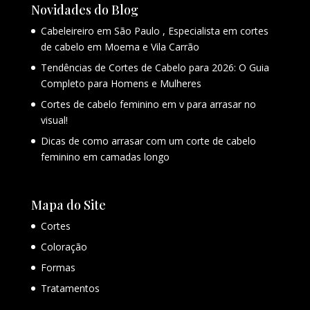
Novidades do Blog
Cabeleireiro em São Paulo , Especialista em cortes
de cabelo em Moema e Vila Carrão
Tendências de Cortes de Cabelo para 2026: O Guia
Completo para Homens e Mulheres
Cortes de cabelo feminino em v para arrasar no
visual!
Dicas de como arrasar com um corte de cabelo
feminino em camadas longo
Mapa do Site
Cortes
Coloração
Formas
Tratamentos