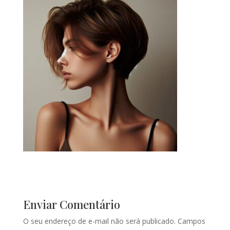
Enviar Comentário
O seu endereço de e-mail não será publicado.
Campos