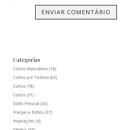
Categorias
Cortes Masculinos
(18)
Cortes por Textura
(63)
Curtos
(78)
Curtos
(31)
Estilo Pessoal
(26)
Franjas e Estilos
(37)
Inspirações
(4)
Médios
(55)