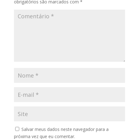
obrigatórios são marcados com
*
Salvar meus dados neste navegador para a
próxima vez que eu comentar.