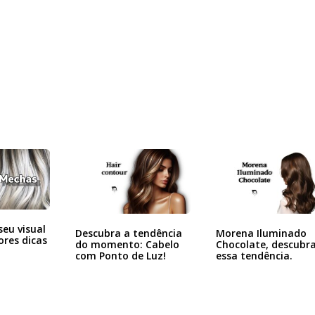
eu visual
Descubra a tendência
Morena Iluminado
res dicas
do momento: Cabelo
Chocolate, descubr
com Ponto de Luz!
essa tendência.