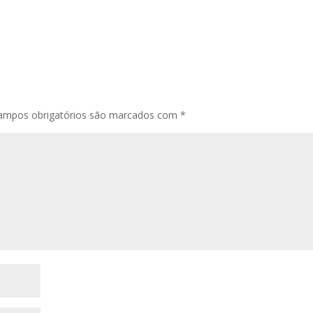
ampos obrigatórios são marcados com
*