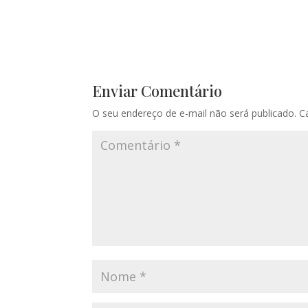
Enviar Comentário
O seu endereço de e-mail não será publicado.
C