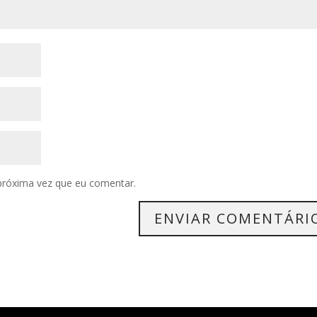
próxima vez que eu comentar.