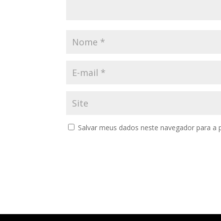
Salvar meus dados neste navegador para a 