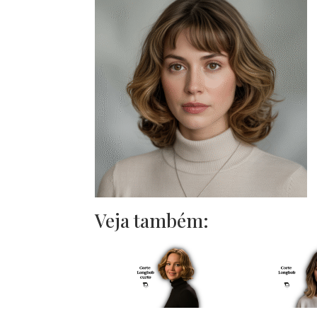
Veja também: