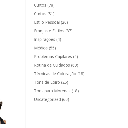
Curtos
(78)
Curtos
(31)
Estilo Pessoal
(26)
Franjas e Estilos
(37)
Inspirações
(4)
Médios
(55)
Problemas Capilares
(4)
Rotina de Cuidados
(63)
Técnicas de Coloração
(18)
Tons de Loiro
(25)
Tons para Morenas
(18)
Uncategorized
(60)